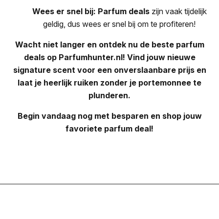
Wees er snel bij:
Parfum deals
zijn vaak tijdelijk
geldig, dus wees er snel bij om te profiteren!
Wacht niet langer en ontdek nu de beste parfum
deals op Parfumhunter.nl! Vind jouw nieuwe
signature scent voor een onverslaanbare prijs en
laat je heerlijk ruiken zonder je portemonnee te
plunderen.
Begin vandaag nog met besparen en shop jouw
favoriete parfum deal!