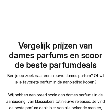
Vergelijk prijzen van
dames parfums en scoor
de beste parfumdeals
Ben je op zoek naar een nieuwe dames parfum? Of wil
je je favoriete parfum in de aanbieding kopen?
Wij hebben een breed scala aan dames parfums in de
aanbieding, van klassiekers tot nieuwe releases. Je vind
de beste parfum deals hier van alle bekende merken,