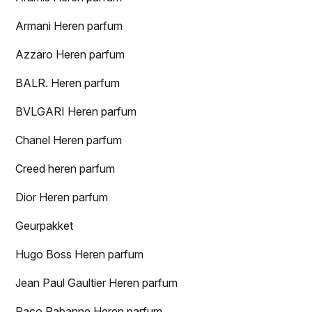
Armani Heren parfum
Azzaro Heren parfum
BALR. Heren parfum
BVLGARI Heren parfum
Chanel Heren parfum
Creed heren parfum
Dior Heren parfum
Geurpakket
Hugo Boss Heren parfum
Jean Paul Gaultier Heren parfum
Paco Rabanne Heren parfum