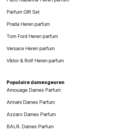
Parfum Gift Set
Prada Heren parfum
Tom Ford Heren parfum
Versace Heren parfum
Viktor & Rolf Heren parfum
Populaire damesgeuren
Amouage Dames Parfum
Armani Dames Parfum
Azzaro Dames Parfum
BALR. Dames Parfum