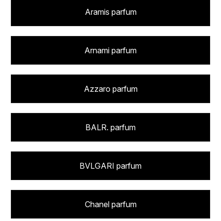
Aramis parfum
Arnami parfum
Azzaro parfum
BALR. parfum
BVLGARI parfum
Chanel parfum