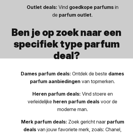
Outlet deals:
Vind
goedkope parfums
in
de
parfum outlet
.
Ben je op zoek naar een
specifiek type parfum
deal?
Dames parfum deals:
Ontdek de beste
dames
parfum aanbiedingen
van topmerken.
Heren parfum deals:
Vind stoere en
verleidelijke
heren parfum deals
voor de
moderne man.
Merk parfum deals:
Zoek gericht naar
parfum
deals
van jouw favoriete merk, zoals: Chanel,