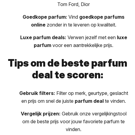
Tom Ford, Dior
Goedkope parfum:
Vind
goedkope parfums
online
zonder in te leveren op kwaliteit.
Luxe parfum deals:
Verwen jezelf met een
luxe
parfum
voor een aantrekkelijke prijs.
Tips om de beste parfum
deal te scoren:
Gebruik filters:
Filter op merk, geurtype, geslacht
en prijs om snel de juiste
parfum deal
te vinden.
Vergelijk prijzen:
Gebruik onze vergelijkingstool
om de beste prijs voor jouw favoriete parfum te
vinden.