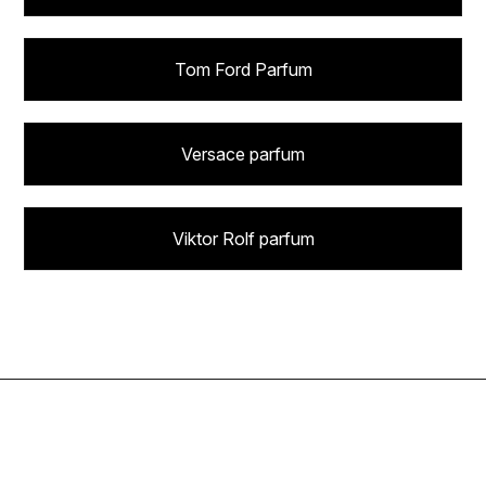
Tom Ford Parfum
Versace parfum
Viktor Rolf parfum