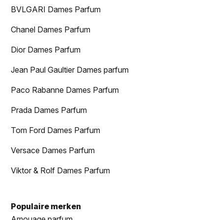
BVLGARI Dames Parfum
Chanel Dames Parfum
Dior Dames Parfum
Jean Paul Gaultier Dames parfum
Paco Rabanne Dames Parfum
Prada Dames Parfum
Tom Ford Dames Parfum
Versace Dames Parfum
Viktor & Rolf Dames Parfum
Populaire merken
Amouage parfum