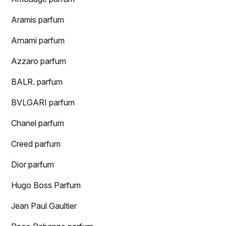
Aramis parfum
Arnami parfum
Azzaro parfum
BALR. parfum
BVLGARI parfum
Chanel parfum
Creed parfum
Dior parfum
Hugo Boss Parfum
Jean Paul Gaultier