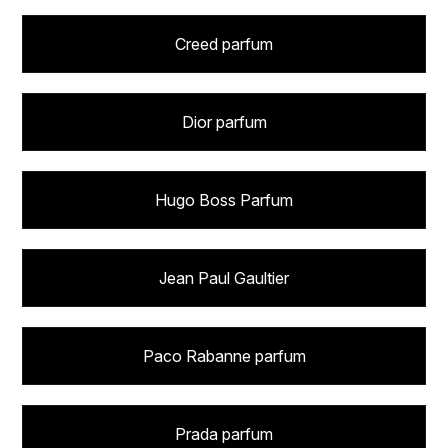
Creed parfum
Dior parfum
Hugo Boss Parfum
Jean Paul Gaultier
Paco Rabanne parfum
Prada parfum