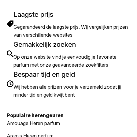
Laagste prijs
Gegarandeerd de laagste prijs. Wij vergelijken prijzen
van verschillende websites
Gemakkelijk zoeken
Op onze website vind je eenvoudig je favoriete
parfum met onze geavanceerde zoekfilters
Bespaar tijd en geld
Wij hebben alle prijzen voor je verzameld zodat jij
minder tijd en geld kwijt bent
Populaire herengeuren
Amouage Heren parfum
Aramis Heren parfum