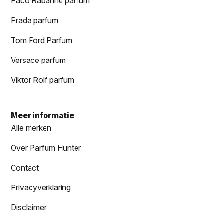
Paco Rabanne parfum
Prada parfum
Tom Ford Parfum
Versace parfum
Viktor Rolf parfum
Meer informatie
Alle merken
Over Parfum Hunter
Contact
Privacyverklaring
Disclaimer