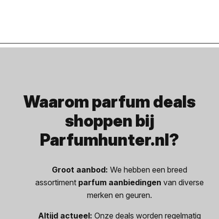
Waarom parfum deals
shoppen bij
Parfumhunter.nl?
Groot aanbod:
We hebben een breed
assortiment
parfum aanbiedingen
van diverse
merken en geuren.
Altijd actueel:
Onze deals worden regelmatig