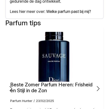
gedurende de dag ontwikkelt.
Lees hier meer over:
Welke parfum past bij mij?
Parfum tips
Beste Zomer Parfum Heren: Frisheid
en Stijl in de Zon
Parfum Hunter
23/02/2025