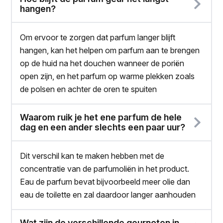
hangen?
Om ervoor te zorgen dat parfum langer blijft
hangen, kan het helpen om parfum aan te brengen
op de huid na het douchen wanneer de poriën
open zijn, en het parfum op warme plekken zoals
de polsen en achter de oren te spuiten
Waarom ruik je het ene parfum de hele
dag en een ander slechts een paar uur?
Dit verschil kan te maken hebben met de
concentratie van de parfumoliën in het product.
Eau de parfum bevat bijvoorbeeld meer olie dan
eau de toilette en zal daardoor langer aanhouden
Wat zijn de verschillende geurnoten in