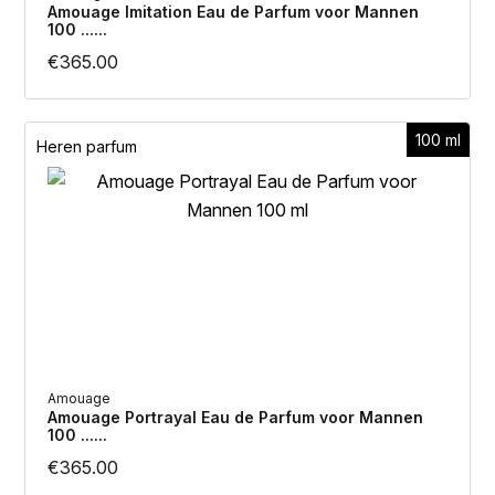
Amouage Imitation Eau de Parfum voor Mannen
100 ......
€
365.00
100 ml
Heren parfum
Amouage
Amouage Portrayal Eau de Parfum voor Mannen
100 ......
€
365.00