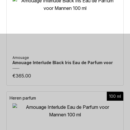
Amouage
Amouage Interlude Black Iris Eau de Parfum voor
......
€
365.00
100 ml
Heren parfum