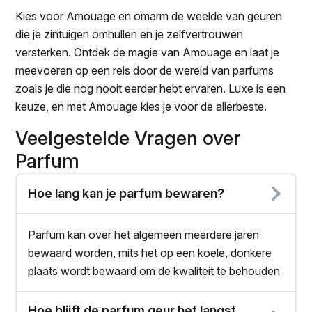
Kies voor Amouage en omarm de weelde van geuren
die je zintuigen omhullen en je zelfvertrouwen
versterken. Ontdek de magie van Amouage en laat je
meevoeren op een reis door de wereld van parfums
zoals je die nog nooit eerder hebt ervaren. Luxe is een
keuze, en met Amouage kies je voor de allerbeste.
Veelgestelde Vragen over
Parfum
Hoe lang kan je parfum bewaren?
Parfum kan over het algemeen meerdere jaren
bewaard worden, mits het op een koele, donkere
plaats wordt bewaard om de kwaliteit te behouden
Hoe blijft de parfum geur het langst