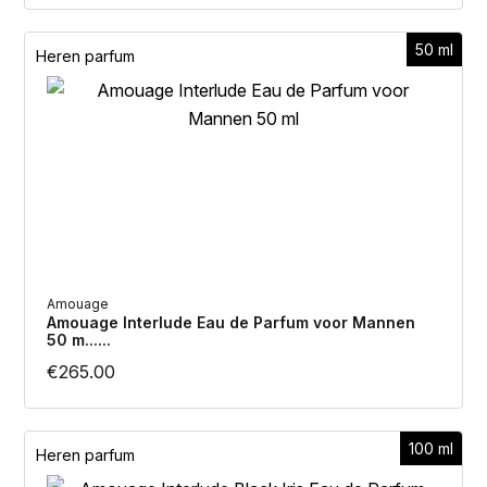
50 ml
Heren parfum
Amouage
Amouage Interlude Eau de Parfum voor Mannen
50 m......
€
265.00
100 ml
Heren parfum