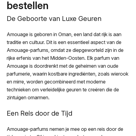
bestellen
De Geboorte van Luxe Geuren
Amouage is geboren in Oman, een land dat rijk is aan
traditie en cultuur. Dit is een essentieel aspect van de
Amouage-parfums, omdat ze diepgeworteld zijn in de
rijke erfenis van het Midden-Oosten. Elk parfum van
Amouage is doordrenkt met de geheimen van oude
parfumerie, waarin kostbare ingrediënten, zoals wierook
en mirre, worden gecombineerd met moderne
technieken om verleidelijke geuren te creëren die de
zintuigen omarmen.
Een Reis door de Tijd
Amouage-parfums nemen je mee op een reis door de