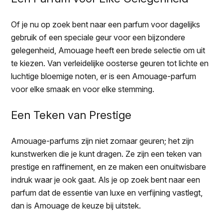
Of je nu op zoek bent naar een parfum voor dagelijks
gebruik of een speciale geur voor een bijzondere
gelegenheid, Amouage heeft een brede selectie om uit
te kiezen. Van verleidelijke oosterse geuren tot lichte en
luchtige bloemige noten, er is een Amouage-parfum
voor elke smaak en voor elke stemming.
Een Teken van Prestige
Amouage-parfums zijn niet zomaar geuren; het zijn
kunstwerken die je kunt dragen. Ze zijn een teken van
prestige en raffinement, en ze maken een onuitwisbare
indruk waar je ook gaat. Als je op zoek bent naar een
parfum dat de essentie van luxe en verfijning vastlegt,
dan is Amouage de keuze bij uitstek.