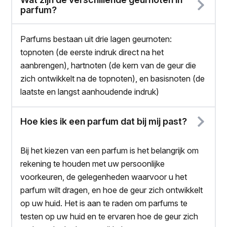
parfum?
Parfums bestaan uit drie lagen geurnoten:
topnoten (de eerste indruk direct na het
aanbrengen), hartnoten (de kern van de geur die
zich ontwikkelt na de topnoten), en basisnoten (de
laatste en langst aanhoudende indruk)
Hoe kies ik een parfum dat bij mij past?
Bij het kiezen van een parfum is het belangrijk om
rekening te houden met uw persoonlijke
voorkeuren, de gelegenheden waarvoor u het
parfum wilt dragen, en hoe de geur zich ontwikkelt
op uw huid. Het is aan te raden om parfums te
testen op uw huid en te ervaren hoe de geur zich