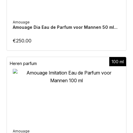
Amouage
Amouage Dia Eau de Parfum voor Mannen 50 ml...
€
250.00
100 ml
Heren parfum
Amouage