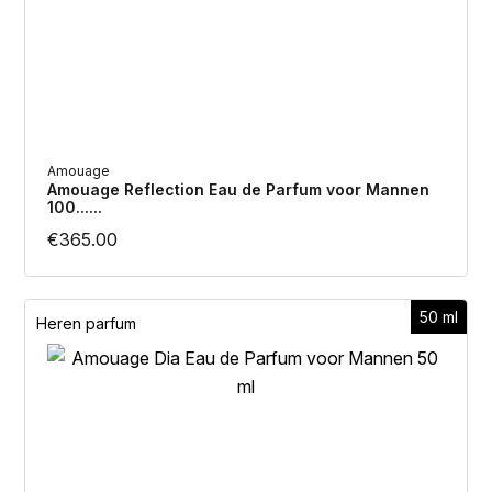
Amouage
Amouage Reflection Eau de Parfum voor Mannen
100......
€
365.00
50 ml
Heren parfum