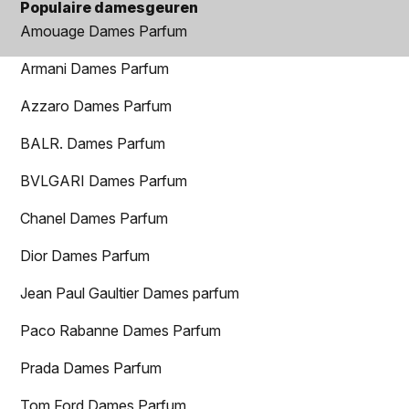
Populaire damesgeuren
Amouage Dames Parfum
Armani Dames Parfum
Azzaro Dames Parfum
BALR. Dames Parfum
BVLGARI Dames Parfum
Chanel Dames Parfum
Dior Dames Parfum
Jean Paul Gaultier Dames parfum
Paco Rabanne Dames Parfum
Prada Dames Parfum
Tom Ford Dames Parfum