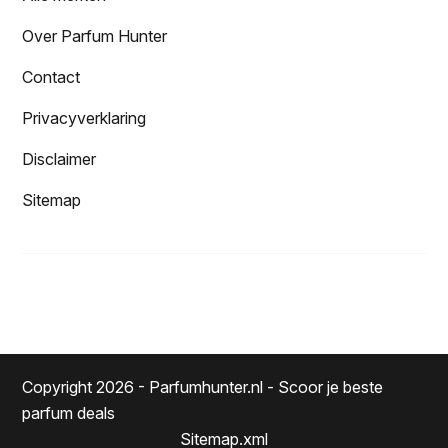
Over Parfum Hunter
Contact
Privacyverklaring
Disclaimer
Sitemap
Copyright 2026 - Parfumhunter.nl - Scoor je beste
parfum deals
Sitemap.xml