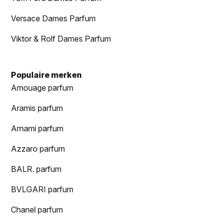
Versace Dames Parfum
Viktor & Rolf Dames Parfum
Populaire merken
Amouage parfum
Aramis parfum
Arnami parfum
Azzaro parfum
BALR. parfum
BVLGARI parfum
Chanel parfum