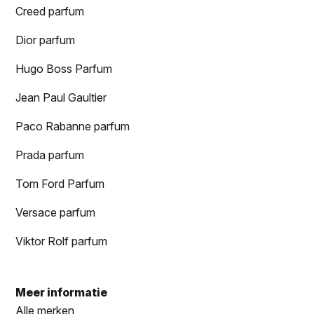
Creed parfum
Dior parfum
Hugo Boss Parfum
Jean Paul Gaultier
Paco Rabanne parfum
Prada parfum
Tom Ford Parfum
Versace parfum
Viktor Rolf parfum
Meer informatie
Alle merken