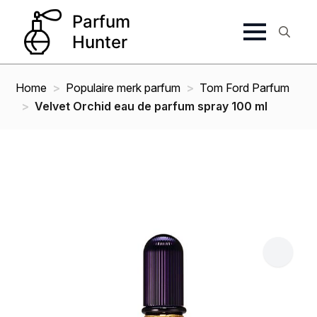
Search
for:
Home
Populaire merk parfum
Tom Ford Parfum
Velvet Orchid eau de parfum spray 100 ml