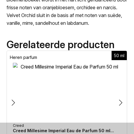
frisse noten van oranjebloesem, orchidee en narcis.
Velvet Orchid sluit in de basis af met noten van suède,
vanille, mirre, sandelhout en labdanum.
Gerelateerde producten
50 ml
Heren parfum
Creed
Creed Millesime Imperial Eau de Parfum 50 ml...