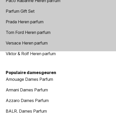
Paco Rabanne Heren parfum
Parfum Gift Set
Prada Heren parfum
Tom Ford Heren parfum
Versace Heren parfum
Viktor & Rolf Heren parfum
Populaire damesgeuren
Amouage Dames Parfum
Armani Dames Parfum
Azzaro Dames Parfum
BALR. Dames Parfum