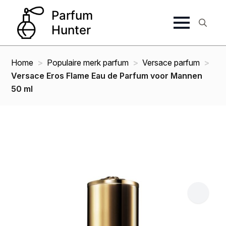
Search
for:
Home
Populaire merk parfum
Versace parfum
Versace Eros Flame Eau de Parfum voor Mannen
50 ml