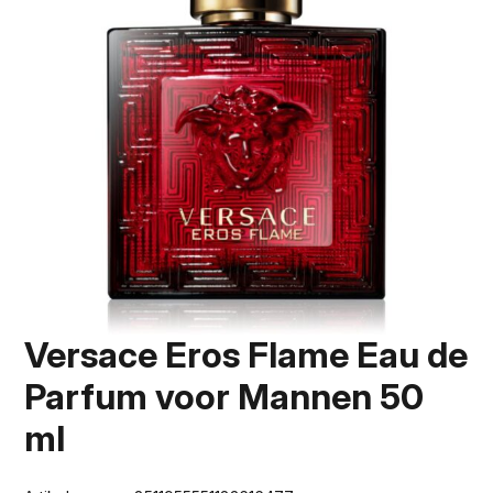
Versace Eros Flame Eau de
Parfum voor Mannen 50
ml