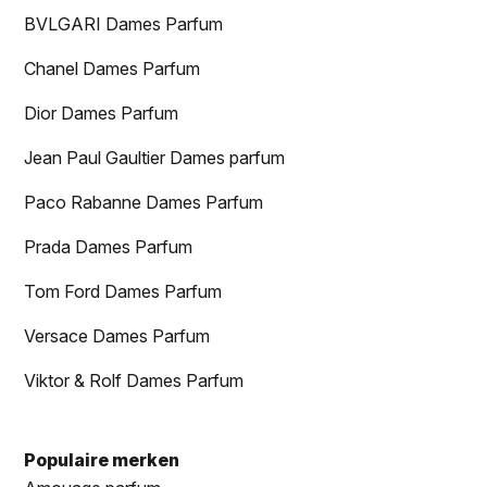
BVLGARI Dames Parfum
Chanel Dames Parfum
Dior Dames Parfum
Jean Paul Gaultier Dames parfum
Paco Rabanne Dames Parfum
Prada Dames Parfum
Tom Ford Dames Parfum
Versace Dames Parfum
Viktor & Rolf Dames Parfum
Populaire merken