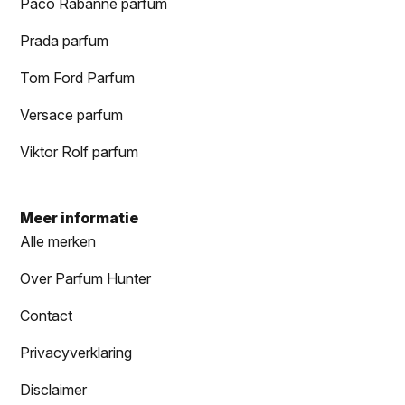
Paco Rabanne parfum
Prada parfum
Tom Ford Parfum
Versace parfum
Viktor Rolf parfum
Meer informatie
Alle merken
Over Parfum Hunter
Contact
Privacyverklaring
Disclaimer