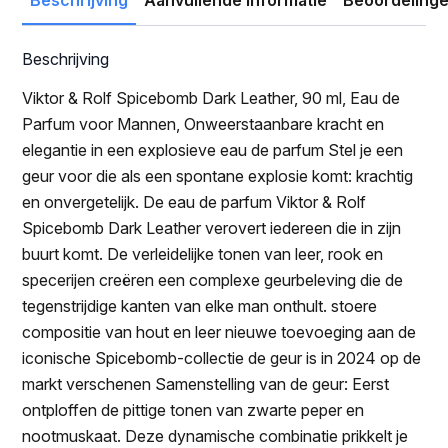
Beschrijving
Viktor & Rolf Spicebomb Dark Leather, 90 ml, Eau de
Parfum voor Mannen, Onweerstaanbare kracht en
elegantie in een explosieve eau de parfum Stel je een
geur voor die als een spontane explosie komt: krachtig
en onvergetelijk. De eau de parfum Viktor & Rolf
Spicebomb Dark Leather verovert iedereen die in zijn
buurt komt. De verleidelijke tonen van leer, rook en
specerijen creëren een complexe geurbeleving die de
tegenstrijdige kanten van elke man onthult. stoere
compositie van hout en leer nieuwe toevoeging aan de
iconische Spicebomb-collectie de geur is in 2024 op de
markt verschenen Samenstelling van de geur: Eerst
ontploffen de pittige tonen van zwarte peper en
nootmuskaat. Deze dynamische combinatie prikkelt je