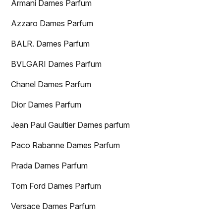
Armani Dames Parfum
Azzaro Dames Parfum
BALR. Dames Parfum
BVLGARI Dames Parfum
Chanel Dames Parfum
Dior Dames Parfum
Jean Paul Gaultier Dames parfum
Paco Rabanne Dames Parfum
Prada Dames Parfum
Tom Ford Dames Parfum
Versace Dames Parfum