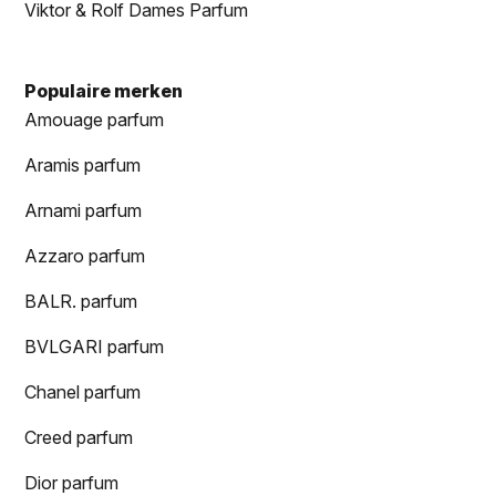
Viktor & Rolf Dames Parfum
Populaire merken
Amouage parfum
Aramis parfum
Arnami parfum
Azzaro parfum
BALR. parfum
BVLGARI parfum
Chanel parfum
Creed parfum
Dior parfum