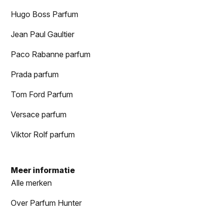
Hugo Boss Parfum
Jean Paul Gaultier
Paco Rabanne parfum
Prada parfum
Tom Ford Parfum
Versace parfum
Viktor Rolf parfum
Meer informatie
Alle merken
Over Parfum Hunter