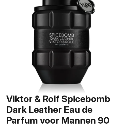
Viktor & Rolf Spicebomb
Dark Leather Eau de
Parfum voor Mannen 90