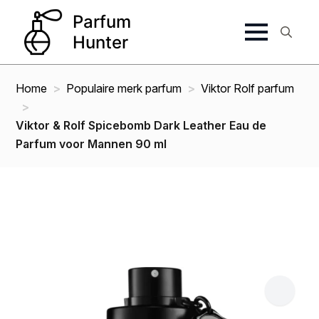
Search
for:
Home
Populaire merk parfum
Viktor Rolf parfum
Viktor & Rolf Spicebomb Dark Leather Eau de
Parfum voor Mannen 90 ml