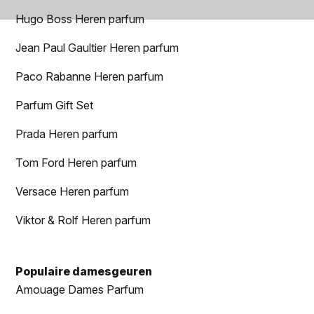
Hugo Boss Heren parfum
Jean Paul Gaultier Heren parfum
Paco Rabanne Heren parfum
Parfum Gift Set
Prada Heren parfum
Tom Ford Heren parfum
Versace Heren parfum
Viktor & Rolf Heren parfum
Populaire damesgeuren
Amouage Dames Parfum