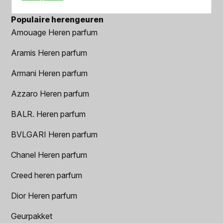
Populaire herengeuren
Amouage Heren parfum
Aramis Heren parfum
Armani Heren parfum
Azzaro Heren parfum
BALR. Heren parfum
BVLGARI Heren parfum
Chanel Heren parfum
Creed heren parfum
Dior Heren parfum
Geurpakket