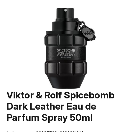
Viktor & Rolf Spicebomb
Dark Leather Eau de
Parfum Spray 50ml