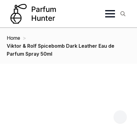
Search
for:
Home
Viktor & Rolf Spicebomb Dark Leather Eau de
Parfum Spray 50ml