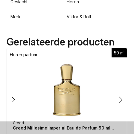
Geslacht
Heren
Merk
Viktor & Rolf
Gerelateerde producten
50 ml
Heren parfum
Creed
Creed Millesime Imperial Eau de Parfum 50 ml...