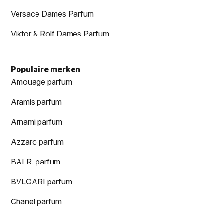
Versace Dames Parfum
Viktor & Rolf Dames Parfum
Populaire merken
Amouage parfum
Aramis parfum
Arnami parfum
Azzaro parfum
BALR. parfum
BVLGARI parfum
Chanel parfum