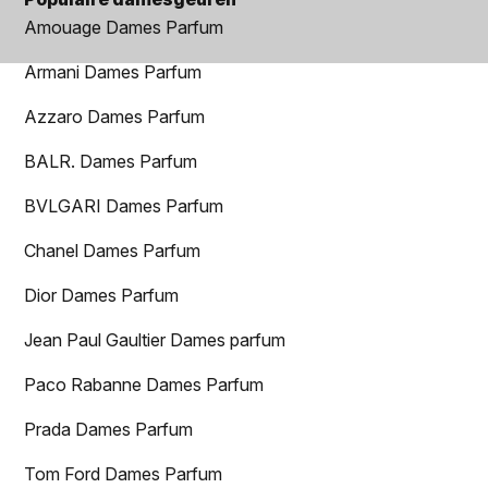
Amouage Dames Parfum
Armani Dames Parfum
Azzaro Dames Parfum
BALR. Dames Parfum
BVLGARI Dames Parfum
Chanel Dames Parfum
Dior Dames Parfum
Jean Paul Gaultier Dames parfum
Paco Rabanne Dames Parfum
Prada Dames Parfum
Tom Ford Dames Parfum