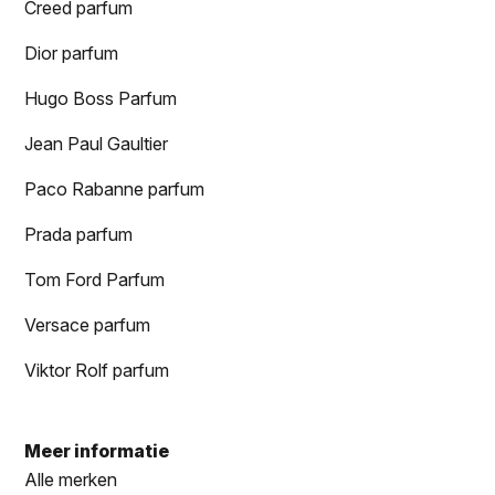
Creed parfum
Dior parfum
Hugo Boss Parfum
Jean Paul Gaultier
Paco Rabanne parfum
Prada parfum
Tom Ford Parfum
Versace parfum
Viktor Rolf parfum
Meer informatie
Alle merken