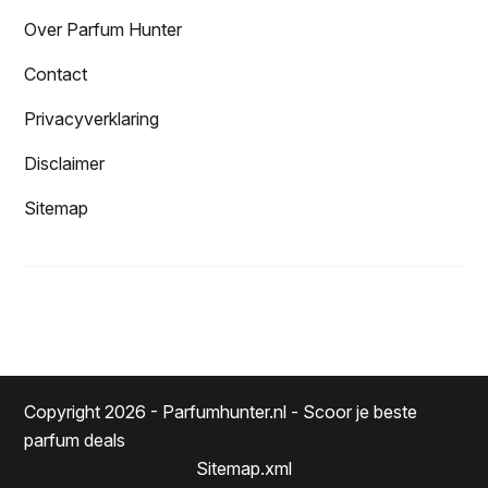
Over Parfum Hunter
Contact
Privacyverklaring
Disclaimer
Sitemap
Copyright 2026 - Parfumhunter.nl - Scoor je beste
parfum deals
Sitemap.xml