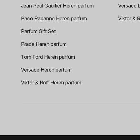
Jean Paul Gaultier Heren parfum
Versace 
Paco Rabanne Heren parfum
Viktor & 
Parfum Gift Set
Prada Heren parfum
Tom Ford Heren parfum
Versace Heren parfum
Viktor & Rolf Heren parfum