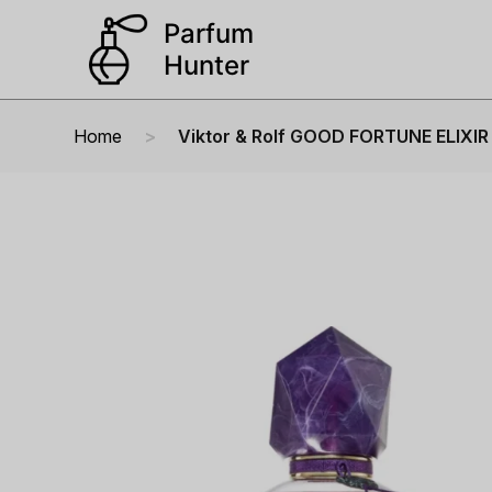
Home
Viktor & Rolf GOOD FORTUNE ELIXIR