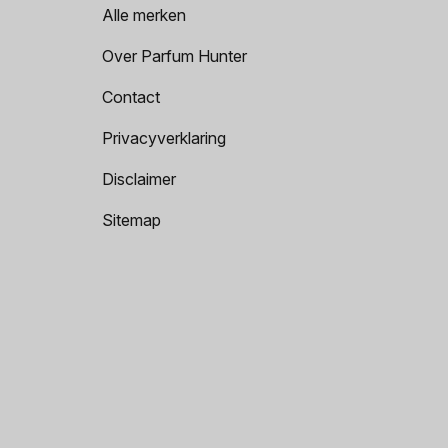
Alle merken
Over Parfum Hunter
Contact
Privacyverklaring
Disclaimer
Sitemap