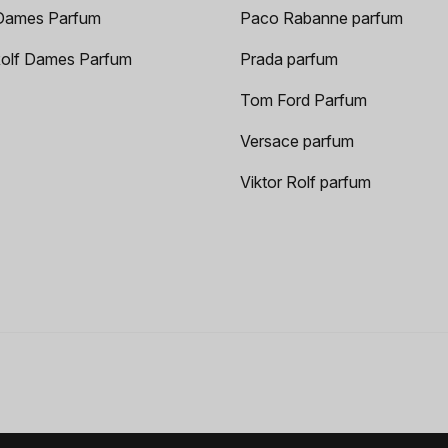
Dames Parfum
Paco Rabanne parfum
Rolf Dames Parfum
Prada parfum
Tom Ford Parfum
Versace parfum
Viktor Rolf parfum