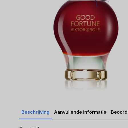
Beschrijving
Aanvullende informatie
Beoorde