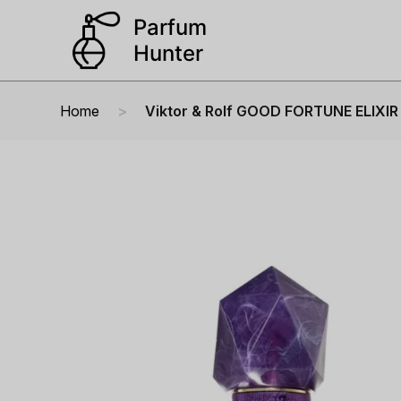
Home
Viktor & Rolf GOOD FORTUNE ELIXIR