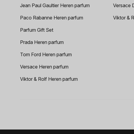
Jean Paul Gaultier Heren parfum
Versace 
Paco Rabanne Heren parfum
Viktor & 
Parfum Gift Set
Prada Heren parfum
Tom Ford Heren parfum
Versace Heren parfum
Viktor & Rolf Heren parfum