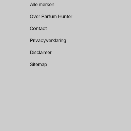
Alle merken
Over Parfum Hunter
Contact
Privacyverklaring
Disclaimer
Sitemap