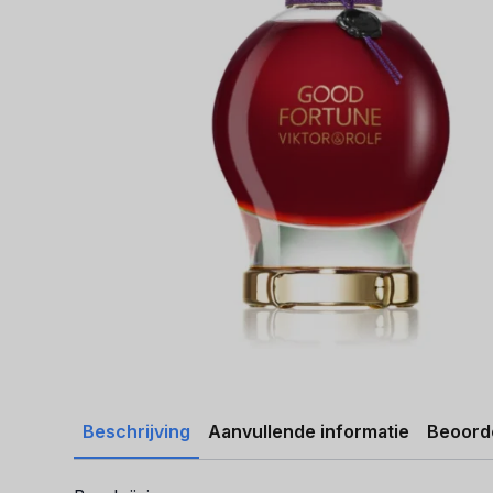
Beschrijving
Aanvullende informatie
Beoorde