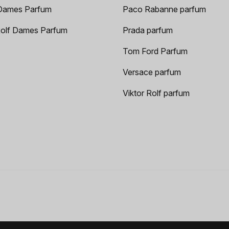
Dames Parfum
Paco Rabanne parfum
Rolf Dames Parfum
Prada parfum
Tom Ford Parfum
Versace parfum
Viktor Rolf parfum