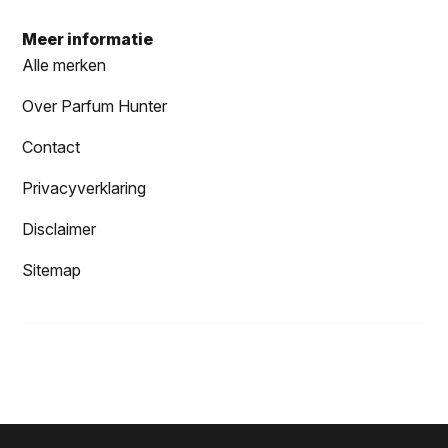
Meer informatie
Alle merken
Over Parfum Hunter
Contact
Privacyverklaring
Disclaimer
Sitemap