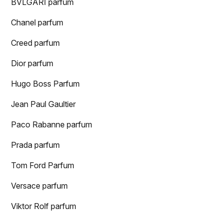
BVLGARI parfum
Chanel parfum
Creed parfum
Dior parfum
Hugo Boss Parfum
Jean Paul Gaultier
Paco Rabanne parfum
Prada parfum
Tom Ford Parfum
Versace parfum
Viktor Rolf parfum