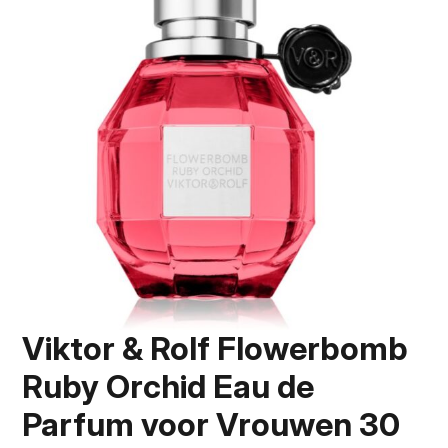
Viktor & Rolf Flowerbomb
Ruby Orchid Eau de
Parfum voor Vrouwen 30