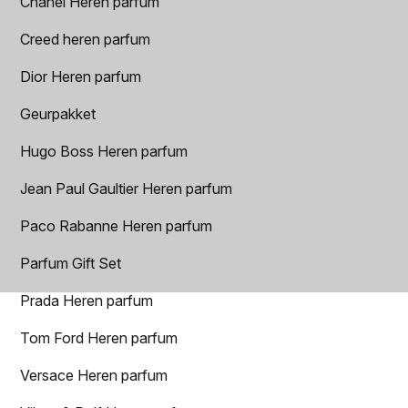
Chanel Heren parfum
Creed heren parfum
Dior Heren parfum
Geurpakket
Hugo Boss Heren parfum
Jean Paul Gaultier Heren parfum
Paco Rabanne Heren parfum
Parfum Gift Set
Prada Heren parfum
Tom Ford Heren parfum
Versace Heren parfum