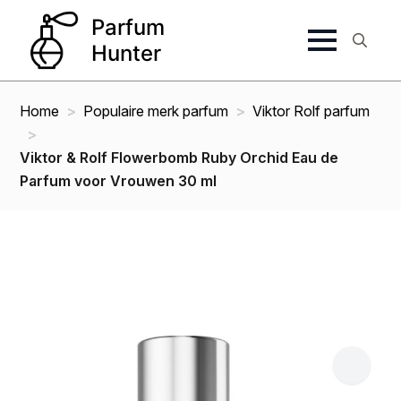
Search
for:
Home
Populaire merk parfum
Viktor Rolf parfum
Viktor & Rolf Flowerbomb Ruby Orchid Eau de
Parfum voor Vrouwen 30 ml