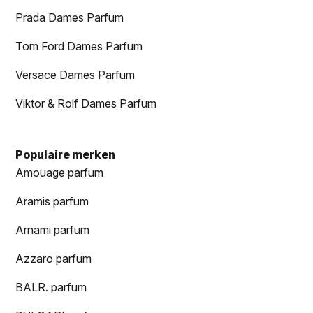
Prada Dames Parfum
Tom Ford Dames Parfum
Versace Dames Parfum
Viktor & Rolf Dames Parfum
Populaire merken
Amouage parfum
Aramis parfum
Arnami parfum
Azzaro parfum
BALR. parfum