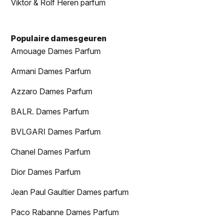
Viktor & Rolf Heren parfum
Populaire damesgeuren
Amouage Dames Parfum
Armani Dames Parfum
Azzaro Dames Parfum
BALR. Dames Parfum
BVLGARI Dames Parfum
Chanel Dames Parfum
Dior Dames Parfum
Jean Paul Gaultier Dames parfum
Paco Rabanne Dames Parfum