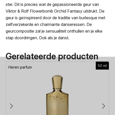
ster. Dit is precies wat de gepassioneerde geur van
Viktor & Rolf Flowerbomb Orchid Fantasy uitdrukt. De
geur is geïnspireerd door de traditie van burlesque met
zelfverzekerde en charmante danseressen. De
geurcompositie zal je sensualiteit onthullen en je elke
stap doordringen. Ook als je danst.
Gerelateerde producten
50 ml
Heren parfum