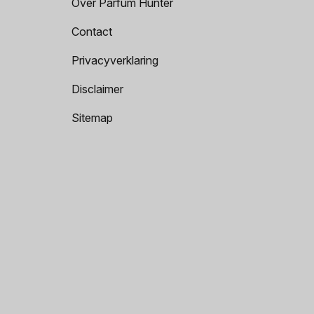
Over Parfum Hunter
Contact
Privacyverklaring
Disclaimer
Sitemap