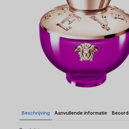
Beschrijving
Aanvullende informatie
Beoorde