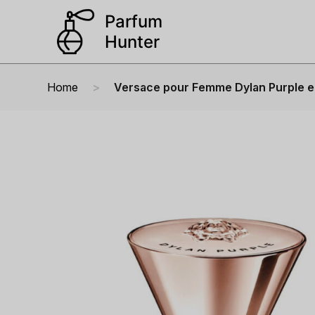
Home
Versace pour Femme Dylan Purple e