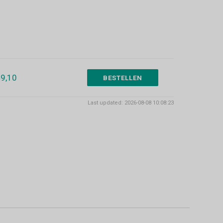
9,10
BESTELLEN
Last updated: 2026-08-08 10:08:23