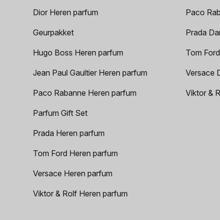
Dior Heren parfum
Paco Rab
Geurpakket
Prada Da
Hugo Boss Heren parfum
Tom Ford
Jean Paul Gaultier Heren parfum
Versace 
Paco Rabanne Heren parfum
Viktor & 
Parfum Gift Set
Prada Heren parfum
Tom Ford Heren parfum
Versace Heren parfum
Viktor & Rolf Heren parfum