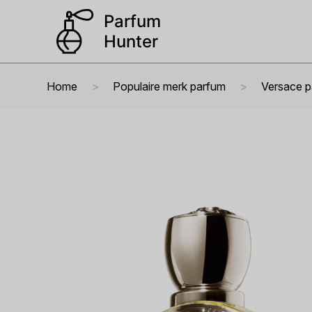
Home
Populaire merk parfum
Versace 