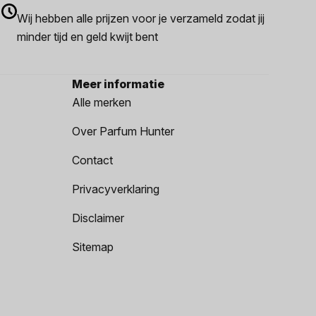
Wij hebben alle prijzen voor je verzameld zodat jij
minder tijd en geld kwijt bent
Meer informatie
Alle merken
Over Parfum Hunter
Contact
Privacyverklaring
Disclaimer
Sitemap