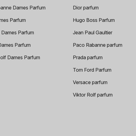
anne Dames Parfum
Dior parfum
mes Parfum
Hugo Boss Parfum
 Dames Parfum
Jean Paul Gaultier
Dames Parfum
Paco Rabanne parfum
Rolf Dames Parfum
Prada parfum
Tom Ford Parfum
Versace parfum
Viktor Rolf parfum