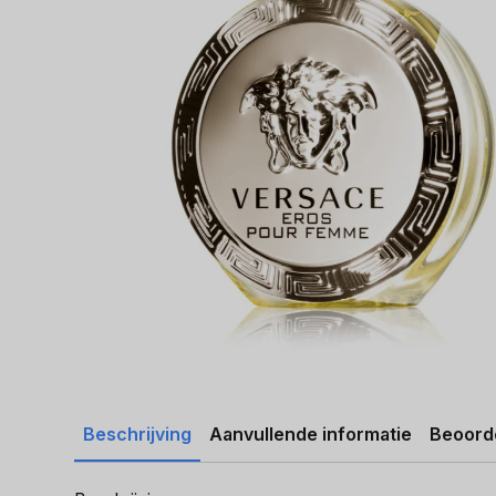
Beschrijving
Aanvullende informatie
Beoorde