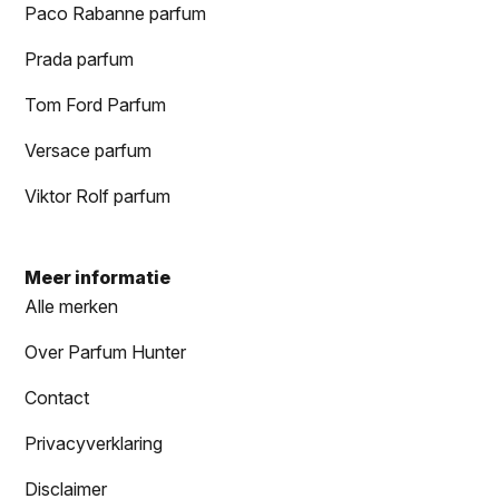
Paco Rabanne parfum
Prada parfum
Tom Ford Parfum
Versace parfum
Viktor Rolf parfum
Meer informatie
Alle merken
Over Parfum Hunter
Contact
Privacyverklaring
Disclaimer