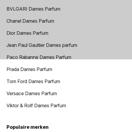
BVLGARI Dames Parfum
Chanel Dames Parfum
Dior Dames Parfum
Jean Paul Gaultier Dames parfum
Paco Rabanne Dames Parfum
Prada Dames Parfum
Tom Ford Dames Parfum
Versace Dames Parfum
Viktor & Rolf Dames Parfum
Populaire merken