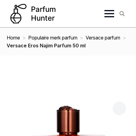
Search
for:
Home
Populaire merk parfum
Versace parfum
Versace Eros Najim Parfum 50 ml