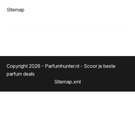
Sitemap
Copyright 2026 - Parfumhunter.nl - Scoor je beste
parfum deals
Sitemap.xml