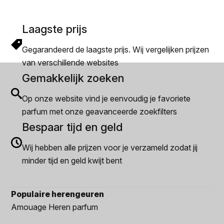
Laagste prijs
Gegarandeerd de laagste prijs. Wij vergelijken prijzen
van verschillende websites
Gemakkelijk zoeken
Op onze website vind je eenvoudig je favoriete
parfum met onze geavanceerde zoekfilters
Bespaar tijd en geld
Wij hebben alle prijzen voor je verzameld zodat jij
minder tijd en geld kwijt bent
Populaire herengeuren
Amouage Heren parfum