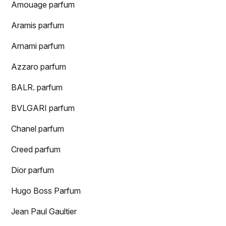
Amouage parfum
Aramis parfum
Arnami parfum
Azzaro parfum
BALR. parfum
BVLGARI parfum
Chanel parfum
Creed parfum
Dior parfum
Hugo Boss Parfum
Jean Paul Gaultier