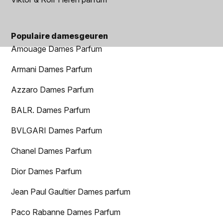
Populaire damesgeuren
Amouage Dames Parfum
Armani Dames Parfum
Azzaro Dames Parfum
BALR. Dames Parfum
BVLGARI Dames Parfum
Chanel Dames Parfum
Dior Dames Parfum
Jean Paul Gaultier Dames parfum
Paco Rabanne Dames Parfum