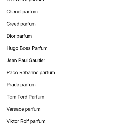
Chanel parfum
Creed parfum
Dior parfum
Hugo Boss Parfum
Jean Paul Gaultier
Paco Rabanne parfum
Prada parfum
Tom Ford Parfum
Versace parfum
Viktor Rolf parfum