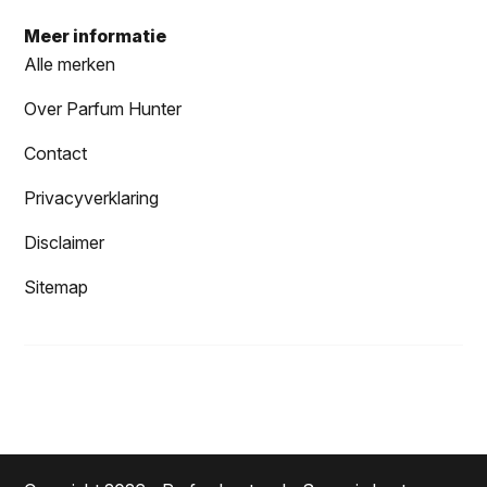
Meer informatie
Alle merken
Over Parfum Hunter
Contact
Privacyverklaring
Disclaimer
Sitemap