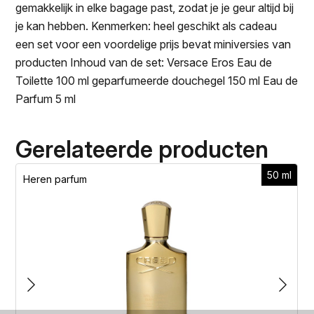
gemakkelijk in elke bagage past, zodat je je geur altijd bij
je kan hebben. Kenmerken: heel geschikt als cadeau
een set voor een voordelige prijs bevat miniversies van
producten Inhoud van de set: Versace Eros Eau de
Toilette 100 ml geparfumeerde douchegel 150 ml Eau de
Parfum 5 ml
Gerelateerde producten
50 ml
Heren parfum