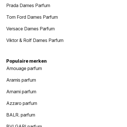
Prada Dames Parfum
Tom Ford Dames Parfum
Versace Dames Parfum
Viktor & Rolf Dames Parfum
Populaire merken
Amouage parfum
Aramis parfum
Arnami parfum
Azzaro parfum
BALR. parfum
BVLGARI parfum