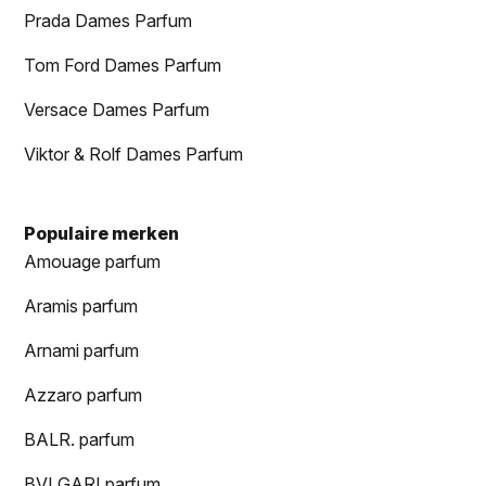
Prada Dames Parfum
Tom Ford Dames Parfum
Versace Dames Parfum
Viktor & Rolf Dames Parfum
Populaire merken
Amouage parfum
Aramis parfum
Arnami parfum
Azzaro parfum
BALR. parfum
BVLGARI parfum