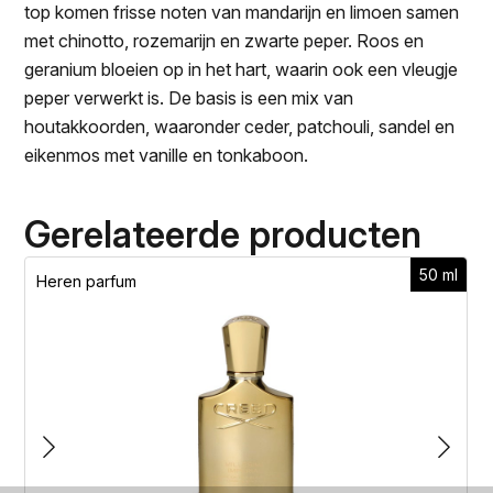
top komen frisse noten van mandarijn en limoen samen
met chinotto, rozemarijn en zwarte peper. Roos en
geranium bloeien op in het hart, waarin ook een vleugje
peper verwerkt is. De basis is een mix van
houtakkoorden, waaronder ceder, patchouli, sandel en
eikenmos met vanille en tonkaboon.
Gerelateerde producten
50 ml
Heren parfum