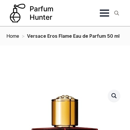
Search
for:
Home
Versace Eros Flame Eau de Parfum 50 ml