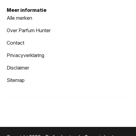
Meer informatie
Alle merken
Over Parfum Hunter
Contact
Privacyverklaring
Disclaimer
Sitemap