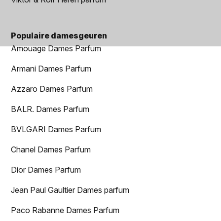
Populaire damesgeuren
Amouage Dames Parfum
Armani Dames Parfum
Azzaro Dames Parfum
BALR. Dames Parfum
BVLGARI Dames Parfum
Chanel Dames Parfum
Dior Dames Parfum
Jean Paul Gaultier Dames parfum
Paco Rabanne Dames Parfum