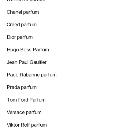
Chanel parfum
Creed parfum
Dior parfum
Hugo Boss Parfum
Jean Paul Gaultier
Paco Rabanne parfum
Prada parfum
Tom Ford Parfum
Versace parfum
Viktor Rolf parfum