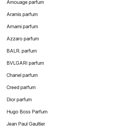
Amouage parfum
Aramis parfum
Arnami parfum
Azzaro parfum
BALR. parfum
BVLGARI parfum
Chanel parfum
Creed parfum
Dior parfum
Hugo Boss Parfum
Jean Paul Gaultier