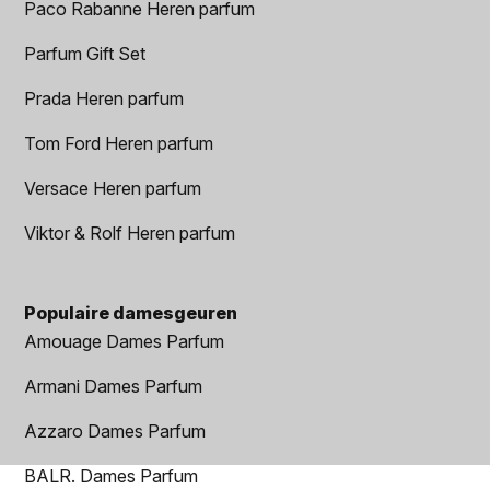
Paco Rabanne Heren parfum
Parfum Gift Set
Prada Heren parfum
Tom Ford Heren parfum
Versace Heren parfum
Viktor & Rolf Heren parfum
Populaire damesgeuren
Amouage Dames Parfum
Armani Dames Parfum
Azzaro Dames Parfum
BALR. Dames Parfum