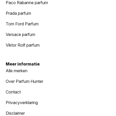
Paco Rabanne parfum
Prada parfum
Tom Ford Parfum
Versace parfum
Viktor Rolf parfum
Meer informatie
Alle merken
Over Parfum Hunter
Contact
Privacyverklaring
Disclaimer