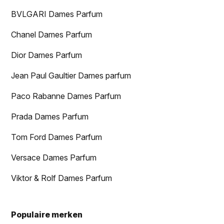
BVLGARI Dames Parfum
Chanel Dames Parfum
Dior Dames Parfum
Jean Paul Gaultier Dames parfum
Paco Rabanne Dames Parfum
Prada Dames Parfum
Tom Ford Dames Parfum
Versace Dames Parfum
Viktor & Rolf Dames Parfum
Populaire merken