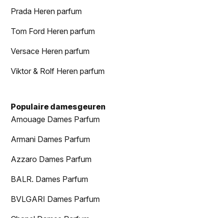
Prada Heren parfum
Tom Ford Heren parfum
Versace Heren parfum
Viktor & Rolf Heren parfum
Populaire damesgeuren
Amouage Dames Parfum
Armani Dames Parfum
Azzaro Dames Parfum
BALR. Dames Parfum
BVLGARI Dames Parfum