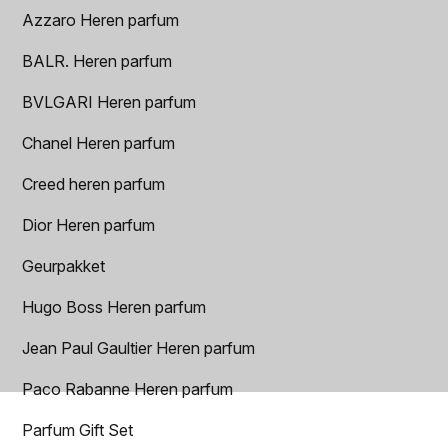
Azzaro Heren parfum
BALR. Heren parfum
BVLGARI Heren parfum
Chanel Heren parfum
Creed heren parfum
Dior Heren parfum
Geurpakket
Hugo Boss Heren parfum
Jean Paul Gaultier Heren parfum
Paco Rabanne Heren parfum
Parfum Gift Set