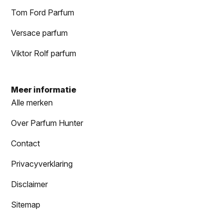
Tom Ford Parfum
Versace parfum
Viktor Rolf parfum
Meer informatie
Alle merken
Over Parfum Hunter
Contact
Privacyverklaring
Disclaimer
Sitemap