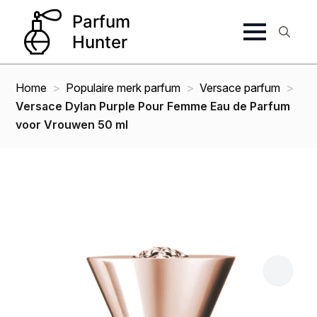
Search
for:
Home
Populaire merk parfum
Versace parfum
Versace Dylan Purple Pour Femme Eau de Parfum
voor Vrouwen 50 ml