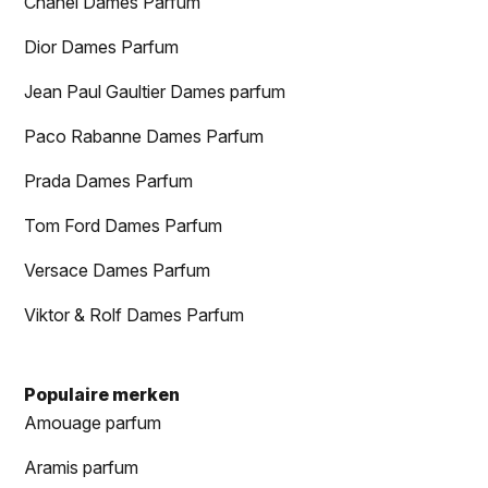
Chanel Dames Parfum
Dior Dames Parfum
Jean Paul Gaultier Dames parfum
Paco Rabanne Dames Parfum
Prada Dames Parfum
Tom Ford Dames Parfum
Versace Dames Parfum
Viktor & Rolf Dames Parfum
Populaire merken
Amouage parfum
Aramis parfum