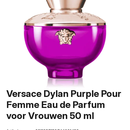
Versace Dylan Purple Pour
Femme Eau de Parfum
voor Vrouwen 50 ml