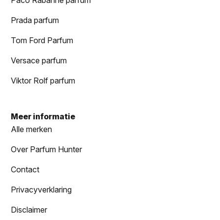
Prada parfum
Tom Ford Parfum
Versace parfum
Viktor Rolf parfum
Meer informatie
Alle merken
Over Parfum Hunter
Contact
Privacyverklaring
Disclaimer