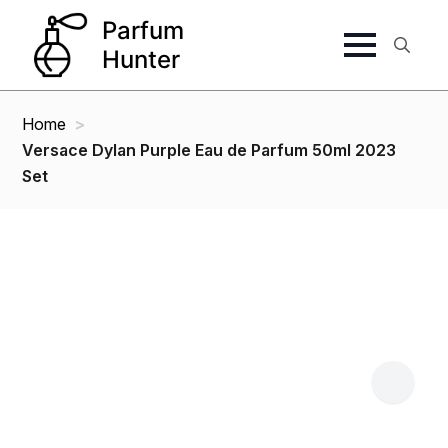
Search
for:
Home
Versace Dylan Purple Eau de Parfum 50ml 2023
Set