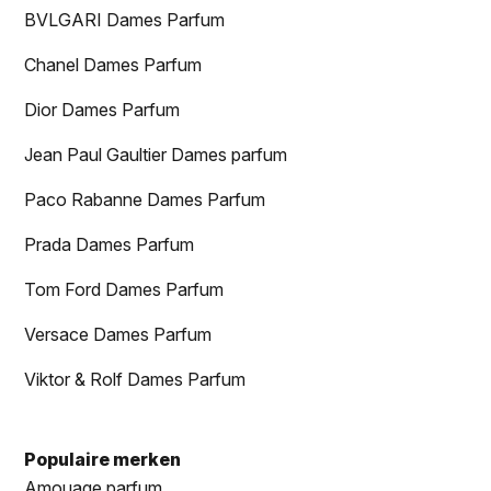
BVLGARI Dames Parfum
Chanel Dames Parfum
Dior Dames Parfum
Jean Paul Gaultier Dames parfum
Paco Rabanne Dames Parfum
Prada Dames Parfum
Tom Ford Dames Parfum
Versace Dames Parfum
Viktor & Rolf Dames Parfum
Populaire merken
Amouage parfum