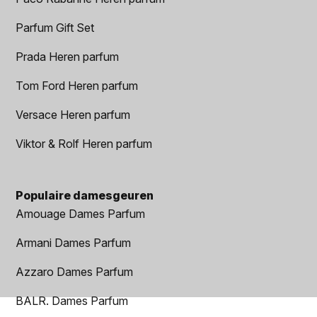
Parfum Gift Set
Prada Heren parfum
Tom Ford Heren parfum
Versace Heren parfum
Viktor & Rolf Heren parfum
Populaire damesgeuren
Amouage Dames Parfum
Armani Dames Parfum
Azzaro Dames Parfum
BALR. Dames Parfum