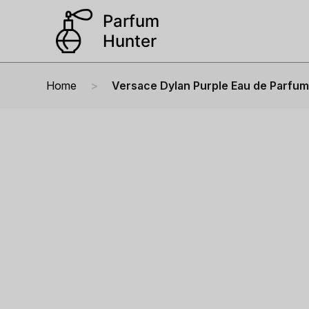
Home
Versace Dylan Purple Eau de Parfu