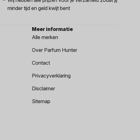
minder tijd en geld kwijt bent
Meer informatie
Alle merken
Over Parfum Hunter
Contact
Privacyverklaring
Disclaimer
Sitemap