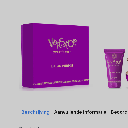
Beschrijving
Aanvullende informatie
Beoorde