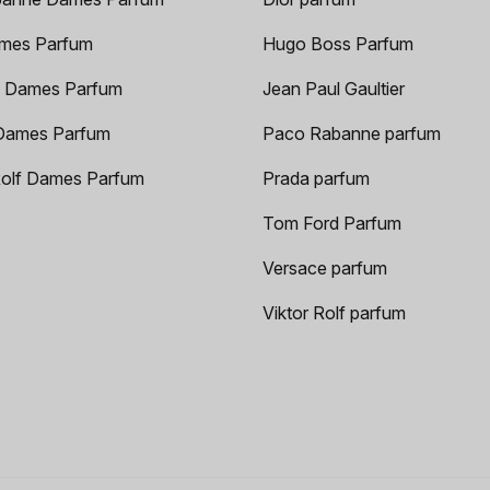
mes Parfum
Hugo Boss Parfum
 Dames Parfum
Jean Paul Gaultier
Dames Parfum
Paco Rabanne parfum
Rolf Dames Parfum
Prada parfum
Tom Ford Parfum
Versace parfum
Viktor Rolf parfum