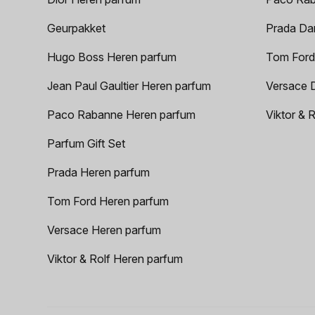
Geurpakket
Prada Da
Hugo Boss Heren parfum
Tom Ford
Jean Paul Gaultier Heren parfum
Versace 
Paco Rabanne Heren parfum
Viktor & 
Parfum Gift Set
Prada Heren parfum
Tom Ford Heren parfum
Versace Heren parfum
Viktor & Rolf Heren parfum