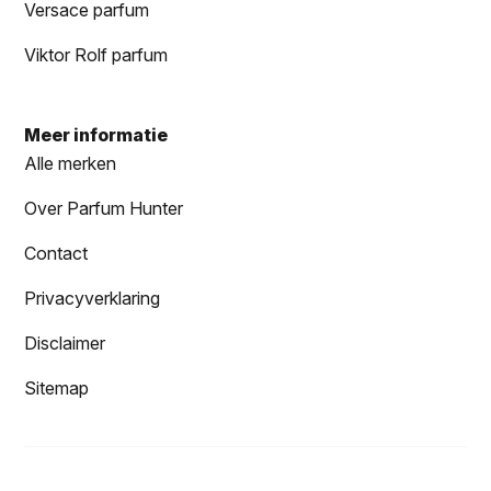
Versace parfum
Viktor Rolf parfum
Meer informatie
Alle merken
Over Parfum Hunter
Contact
Privacyverklaring
Disclaimer
Sitemap