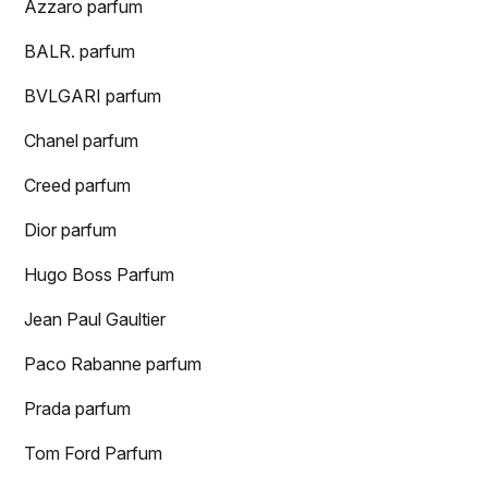
Azzaro parfum
BALR. parfum
BVLGARI parfum
Chanel parfum
Creed parfum
Dior parfum
Hugo Boss Parfum
Jean Paul Gaultier
Paco Rabanne parfum
Prada parfum
Tom Ford Parfum