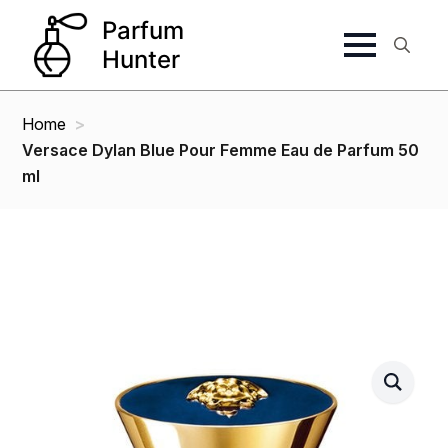
Search
for:
Home
Versace Dylan Blue Pour Femme Eau de Parfum 50
ml