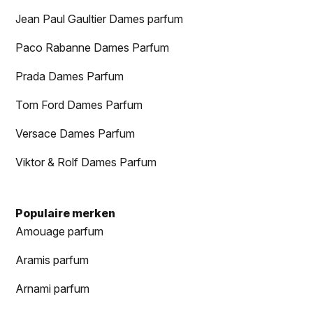
Jean Paul Gaultier Dames parfum
Paco Rabanne Dames Parfum
Prada Dames Parfum
Tom Ford Dames Parfum
Versace Dames Parfum
Viktor & Rolf Dames Parfum
Populaire merken
Amouage parfum
Aramis parfum
Arnami parfum