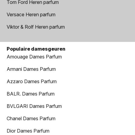
Tom Ford Heren parfum
Versace Heren parfum
Viktor & Rolf Heren parfum
Populaire damesgeuren
Amouage Dames Parfum
Armani Dames Parfum
Azzaro Dames Parfum
BALR. Dames Parfum
BVLGARI Dames Parfum
Chanel Dames Parfum
Dior Dames Parfum