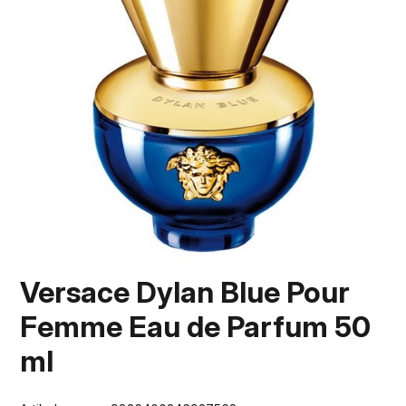
Versace Dylan Blue Pour
Femme Eau de Parfum 50
ml