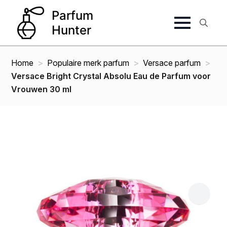
Search
for:
Home
Populaire merk parfum
Versace parfum
Versace Bright Crystal Absolu Eau de Parfum voor
Vrouwen 30 ml