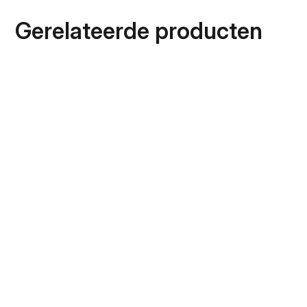
Gerelateerde producten