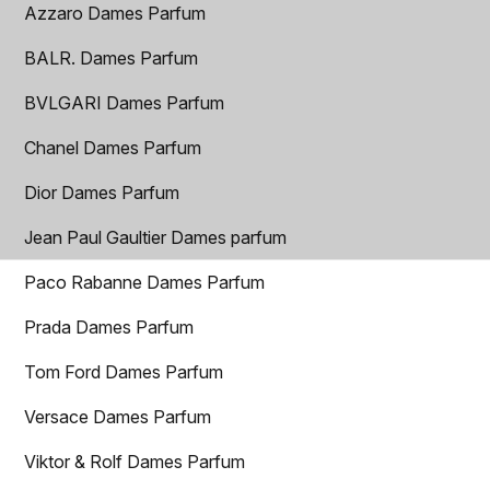
Azzaro Dames Parfum
BALR. Dames Parfum
BVLGARI Dames Parfum
Chanel Dames Parfum
Dior Dames Parfum
Jean Paul Gaultier Dames parfum
Paco Rabanne Dames Parfum
Prada Dames Parfum
Tom Ford Dames Parfum
Versace Dames Parfum
Viktor & Rolf Dames Parfum