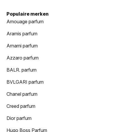
Populaire merken
Amouage parfum
Aramis parfum
Arnami parfum
Azzaro parfum
BALR. parfum
BVLGARI parfum
Chanel parfum
Creed parfum
Dior parfum
Hugo Boss Parfum