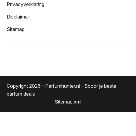
Privacyverklaring
Disclaimer
Sitemap
Copyright 2026 - Parfumhunter.nl - Scoor je beste
parfum deals
Sitemap.xml