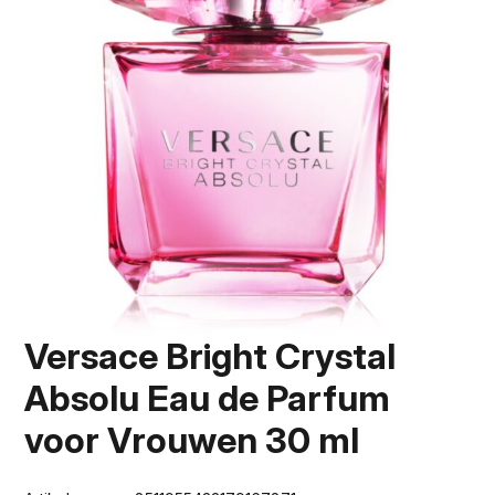
Versace Bright Crystal
Absolu Eau de Parfum
voor Vrouwen 30 ml