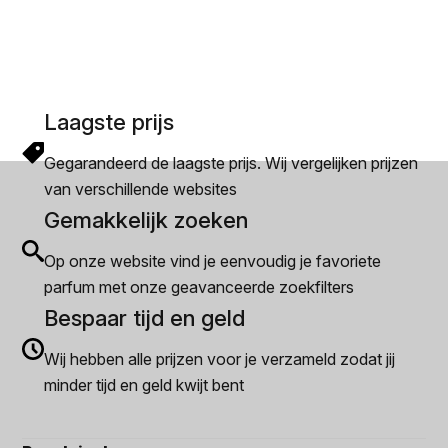
Laagste prijs
Gegarandeerd de laagste prijs. Wij vergelijken prijzen
van verschillende websites
Gemakkelijk zoeken
Op onze website vind je eenvoudig je favoriete
parfum met onze geavanceerde zoekfilters
Bespaar tijd en geld
Wij hebben alle prijzen voor je verzameld zodat jij
minder tijd en geld kwijt bent