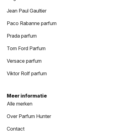
Jean Paul Gaultier
Paco Rabanne parfum
Prada parfum
Tom Ford Parfum
Versace parfum
Viktor Rolf parfum
Meer informatie
Alle merken
Over Parfum Hunter
Contact