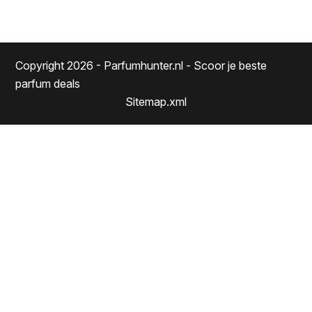
Copyright 2026 - Parfumhunter.nl - Scoor je beste
parfum deals
Sitemap.xml