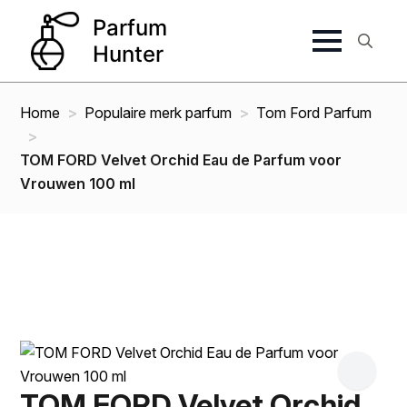
Search
for:
Home
Populaire merk parfum
Tom Ford Parfum
TOM FORD Velvet Orchid Eau de Parfum voor
Vrouwen 100 ml
TOM FORD Velvet Orchid