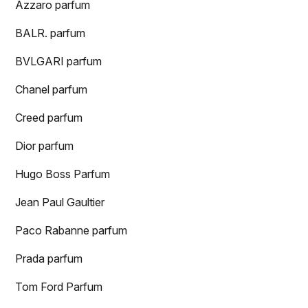
Azzaro parfum
BALR. parfum
BVLGARI parfum
Chanel parfum
Creed parfum
Dior parfum
Hugo Boss Parfum
Jean Paul Gaultier
Paco Rabanne parfum
Prada parfum
Tom Ford Parfum