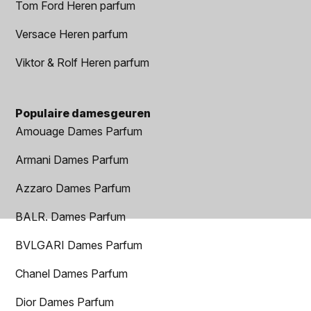
Tom Ford Heren parfum
Versace Heren parfum
Viktor & Rolf Heren parfum
Populaire damesgeuren
Amouage Dames Parfum
Armani Dames Parfum
Azzaro Dames Parfum
BALR. Dames Parfum
BVLGARI Dames Parfum
Chanel Dames Parfum
Dior Dames Parfum