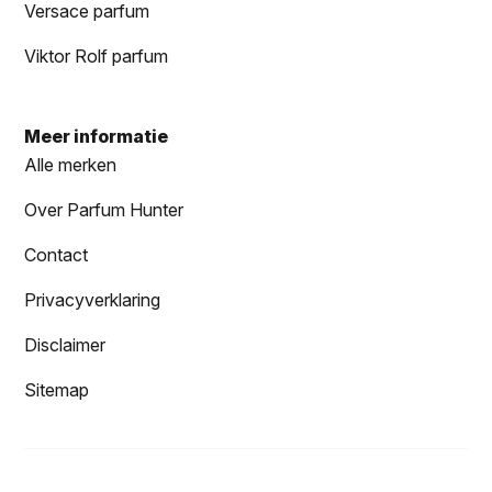
Versace parfum
Viktor Rolf parfum
Meer informatie
Alle merken
Over Parfum Hunter
Contact
Privacyverklaring
Disclaimer
Sitemap