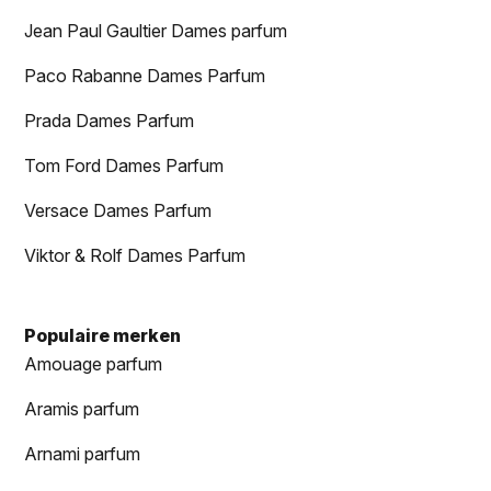
Jean Paul Gaultier Dames parfum
Paco Rabanne Dames Parfum
Prada Dames Parfum
Tom Ford Dames Parfum
Versace Dames Parfum
Viktor & Rolf Dames Parfum
Populaire merken
Amouage parfum
Aramis parfum
Arnami parfum