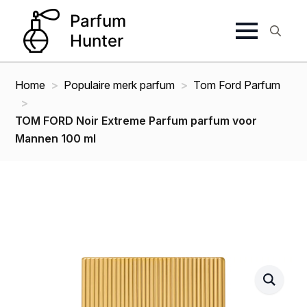
Search
for:
Home
Populaire merk parfum
Tom Ford Parfum
TOM FORD Noir Extreme Parfum parfum voor
Mannen 100 ml