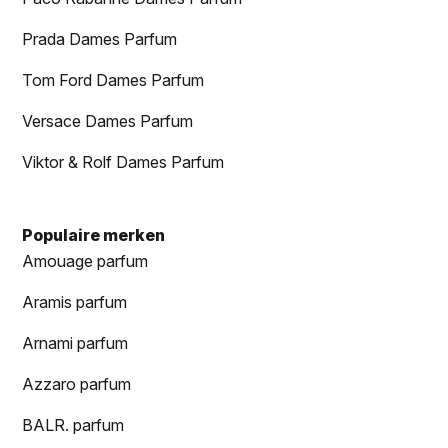
Prada Dames Parfum
Tom Ford Dames Parfum
Versace Dames Parfum
Viktor & Rolf Dames Parfum
Populaire merken
Amouage parfum
Aramis parfum
Arnami parfum
Azzaro parfum
BALR. parfum