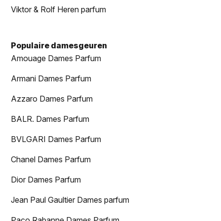
Viktor & Rolf Heren parfum
Populaire damesgeuren
Amouage Dames Parfum
Armani Dames Parfum
Azzaro Dames Parfum
BALR. Dames Parfum
BVLGARI Dames Parfum
Chanel Dames Parfum
Dior Dames Parfum
Jean Paul Gaultier Dames parfum
Paco Rabanne Dames Parfum