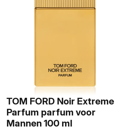
TOM FORD Noir Extreme
Parfum parfum voor
Mannen 100 ml