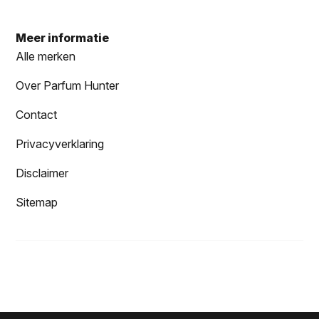
Meer informatie
Alle merken
Over Parfum Hunter
Contact
Privacyverklaring
Disclaimer
Sitemap