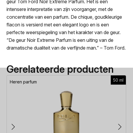
geur Tom Ford Noir Extreme Parfum. Het is een
intensere interpretatie van zijn voorganger, met de
concentratie van een parfum. De chique, goudkleurige
flacon is versierd met een elegant logo en is een
perfecte weerspiegeling van het karakter van de geur.
“De geur Noir Extreme Parfum is een uiting van de
dramatische dualiteit van de verfijnde man.” – Tom Ford.
Gerelateerde producten
50 ml
Heren parfum