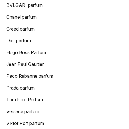
BVLGARI parfum
Chanel parfum
Creed parfum
Dior parfum
Hugo Boss Parfum
Jean Paul Gaultier
Paco Rabanne parfum
Prada parfum
Tom Ford Parfum
Versace parfum
Viktor Rolf parfum