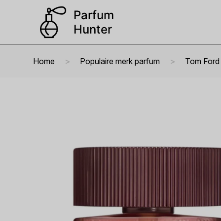
Home
Populaire merk parfum
Tom Ford