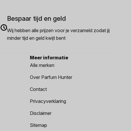
Bespaar tijd en geld
Wij hebben alle prijzen voor je verzameld zodat jij
minder tijd en geld kwijt bent
Meer informatie
Alle merken
Over Parfum Hunter
Contact
Privacyverklaring
Disclaimer
Sitemap