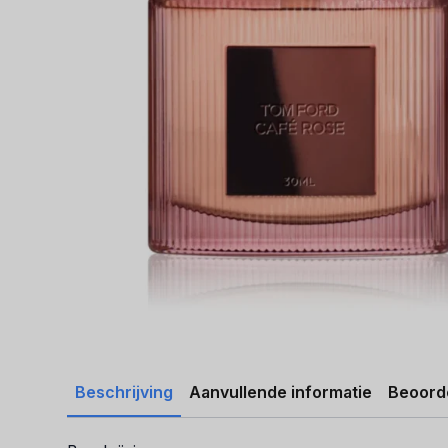
Beschrijving
Aanvullende informatie
Beoorde