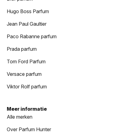
Hugo Boss Parfum
Jean Paul Gaultier
Paco Rabanne parfum
Prada parfum
Tom Ford Parfum
Versace parfum
Viktor Rolf parfum
Meer informatie
Alle merken
Over Parfum Hunter