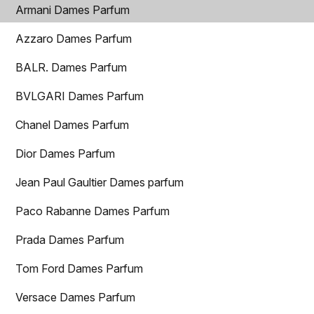
Armani Dames Parfum
Azzaro Dames Parfum
BALR. Dames Parfum
BVLGARI Dames Parfum
Chanel Dames Parfum
Dior Dames Parfum
Jean Paul Gaultier Dames parfum
Paco Rabanne Dames Parfum
Prada Dames Parfum
Tom Ford Dames Parfum
Versace Dames Parfum