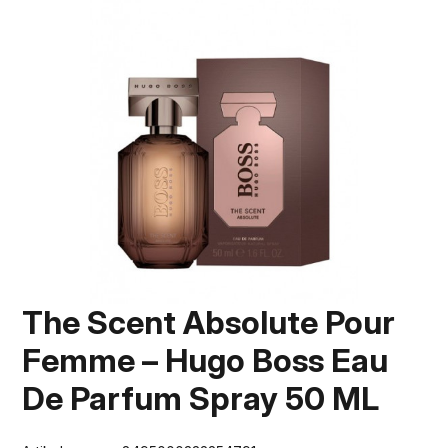
The Scent Absolute Pour
Femme – Hugo Boss Eau
De Parfum Spray 50 ML