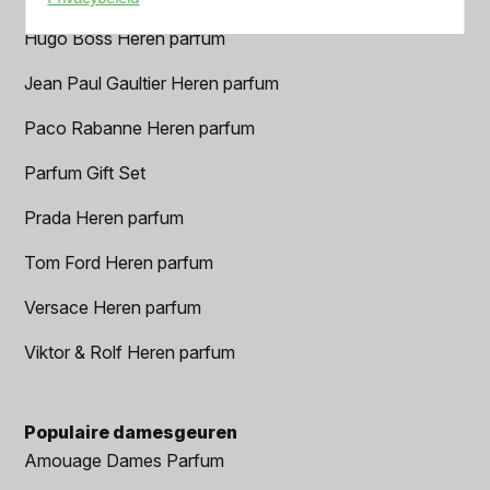
Hugo Boss Heren parfum
Jean Paul Gaultier Heren parfum
Paco Rabanne Heren parfum
Parfum Gift Set
Prada Heren parfum
Tom Ford Heren parfum
Versace Heren parfum
Viktor & Rolf Heren parfum
Populaire damesgeuren
Amouage Dames Parfum