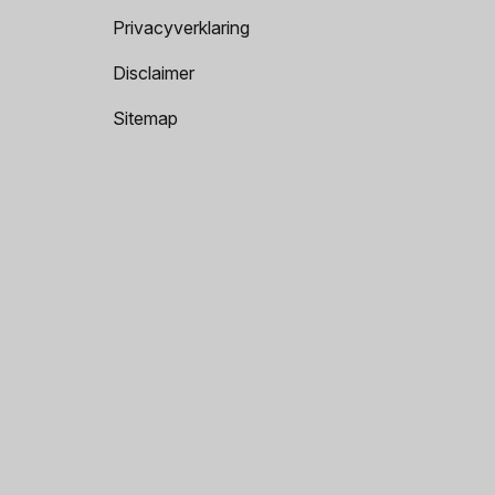
Privacyverklaring
Disclaimer
Sitemap