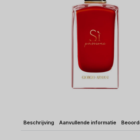
Beschrijving
Aanvullende informatie
Beoorde