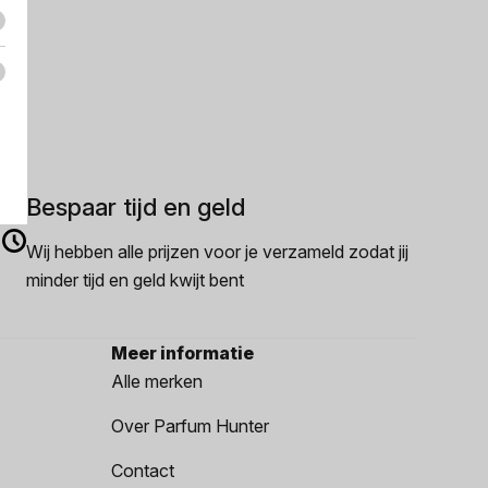
Bespaar tijd en geld
Wij hebben alle prijzen voor je verzameld zodat jij
minder tijd en geld kwijt bent
Meer informatie
Alle merken
Over Parfum Hunter
Contact