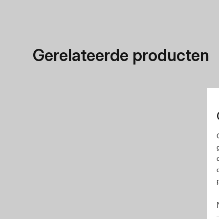
Gerelateerde producten