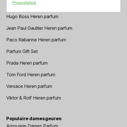
Privacybeleid
Geurpakket
Hugo Boss Heren parfum
Jean Paul Gaultier Heren parfum
Paco Rabanne Heren parfum
Parfum Gift Set
Prada Heren parfum
Tom Ford Heren parfum
Versace Heren parfum
Viktor & Rolf Heren parfum
Populaire damesgeuren
Amouage Dames Parfum