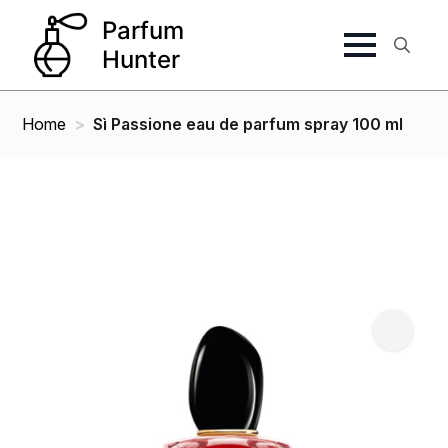
Search
for:
Home
Sì Passione eau de parfum spray 100 ml