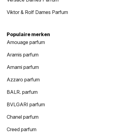
Viktor & Rolf Dames Parfum
Populaire merken
Amouage parfum
Aramis parfum
Arnami parfum
Azzaro parfum
BALR. parfum
BVLGARI parfum
Chanel parfum
Creed parfum