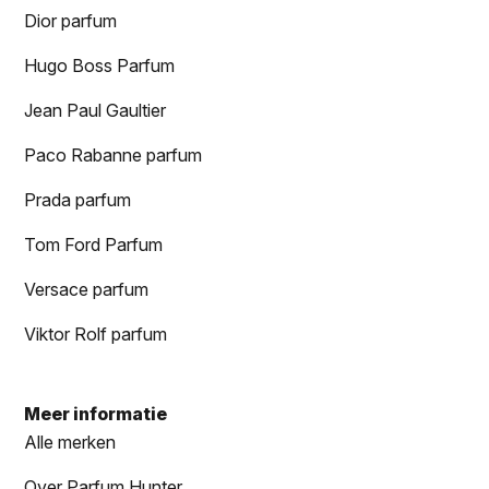
Dior parfum
Hugo Boss Parfum
Jean Paul Gaultier
Paco Rabanne parfum
Prada parfum
Tom Ford Parfum
Versace parfum
Viktor Rolf parfum
Meer informatie
Alle merken
Over Parfum Hunter