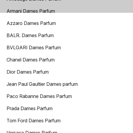
Armani Dames Parfum
Azzaro Dames Parfum
BALR. Dames Parfum
BVLGARI Dames Parfum
Chanel Dames Parfum
Dior Dames Parfum
Jean Paul Gaultier Dames parfum
Paco Rabanne Dames Parfum
Prada Dames Parfum
Tom Ford Dames Parfum
Versace Dames Parfum