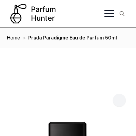
Search
for:
Home
Prada Paradigme Eau de Parfum 50ml