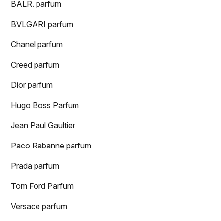
BALR. parfum
BVLGARI parfum
Chanel parfum
Creed parfum
Dior parfum
Hugo Boss Parfum
Jean Paul Gaultier
Paco Rabanne parfum
Prada parfum
Tom Ford Parfum
Versace parfum