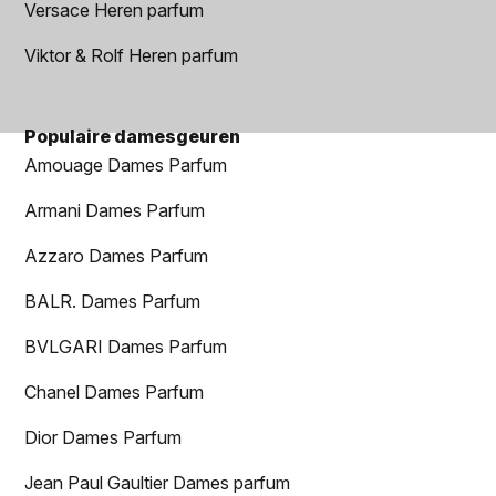
Versace Heren parfum
Viktor & Rolf Heren parfum
Populaire damesgeuren
Amouage Dames Parfum
Armani Dames Parfum
Azzaro Dames Parfum
BALR. Dames Parfum
BVLGARI Dames Parfum
Chanel Dames Parfum
Dior Dames Parfum
Jean Paul Gaultier Dames parfum