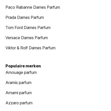
Paco Rabanne Dames Parfum
Prada Dames Parfum
Tom Ford Dames Parfum
Versace Dames Parfum
Viktor & Rolf Dames Parfum
Populaire merken
Amouage parfum
Aramis parfum
Arnami parfum
Azzaro parfum