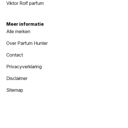
Viktor Rolf parfum
Meer informatie
Alle merken
Over Parfum Hunter
Contact
Privacyverklaring
Disclaimer
Sitemap