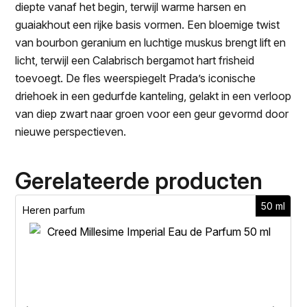
diepte vanaf het begin, terwijl warme harsen en
guaiakhout een rijke basis vormen. Een bloemige twist
van bourbon geranium en luchtige muskus brengt lift en
licht, terwijl een Calabrisch bergamot hart frisheid
toevoegt. De fles weerspiegelt Prada’s iconische
driehoek in een gedurfde kanteling, gelakt in een verloop
van diep zwart naar groen voor een geur gevormd door
nieuwe perspectieven.
Gerelateerde producten
50 ml
Heren parfum