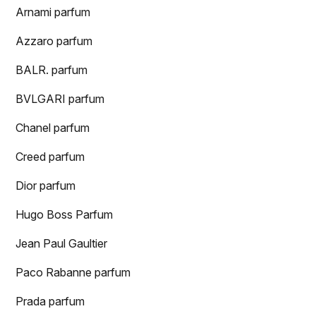
Arnami parfum
Azzaro parfum
BALR. parfum
BVLGARI parfum
Chanel parfum
Creed parfum
Dior parfum
Hugo Boss Parfum
Jean Paul Gaultier
Paco Rabanne parfum
Prada parfum