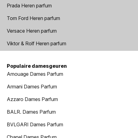
Prada Heren parfum
Tom Ford Heren parfum
Versace Heren parfum
Viktor & Rolf Heren parfum
Populaire damesgeuren
Amouage Dames Parfum
Armani Dames Parfum
Azzaro Dames Parfum
BALR. Dames Parfum
BVLGARI Dames Parfum
Chanel Dames Parfum