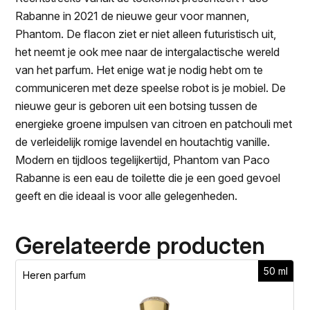
Rabanne in 2021 de nieuwe geur voor mannen,
Phantom. De flacon ziet er niet alleen futuristisch uit,
het neemt je ook mee naar de intergalactische wereld
van het parfum. Het enige wat je nodig hebt om te
communiceren met deze speelse robot is je mobiel. De
nieuwe geur is geboren uit een botsing tussen de
energieke groene impulsen van citroen en patchouli met
de verleidelijk romige lavendel en houtachtig vanille.
Modern en tijdloos tegelijkertijd, Phantom van Paco
Rabanne is een eau de toilette die je een goed gevoel
geeft en die ideaal is voor alle gelegenheden.
Gerelateerde producten
50 ml
Heren parfum