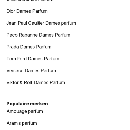
Dior Dames Parfum
Jean Paul Gaultier Dames parfum
Paco Rabanne Dames Parfum
Prada Dames Parfum
Tom Ford Dames Parfum
Versace Dames Parfum
Viktor & Rolf Dames Parfum
Populaire merken
Amouage parfum
Aramis parfum