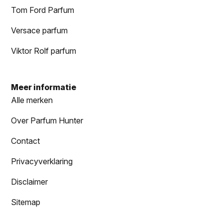
Tom Ford Parfum
Versace parfum
Viktor Rolf parfum
Meer informatie
Alle merken
Over Parfum Hunter
Contact
Privacyverklaring
Disclaimer
Sitemap