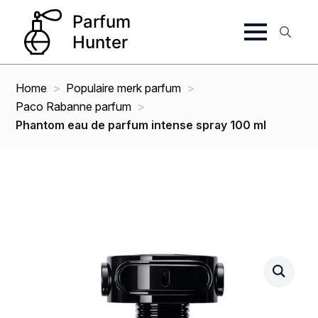
Search
for:
Home
Populaire merk parfum
Paco Rabanne parfum
Phantom eau de parfum intense spray 100 ml