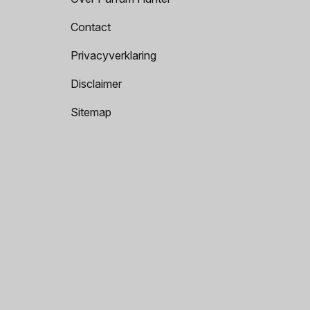
Contact
Privacyverklaring
Disclaimer
Sitemap