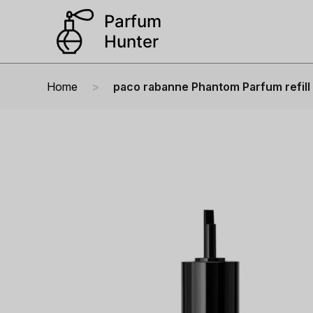
Home
paco rabanne Phantom Parfum refill