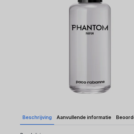
Beschrijving
Aanvullende informatie
Beoorde