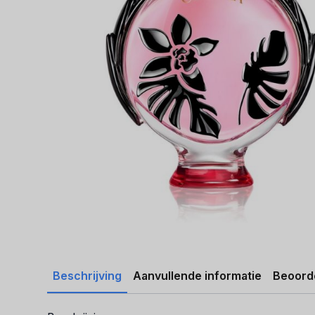
Beschrijving
Aanvullende informatie
Beoorde