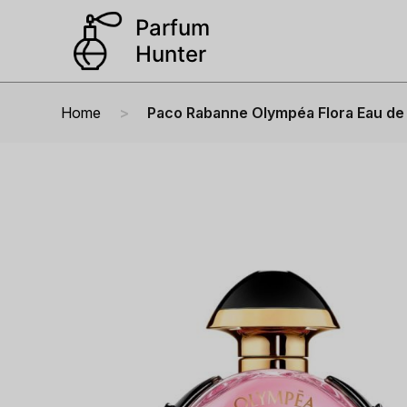
Home
Paco Rabanne Olympéa Flora Eau de