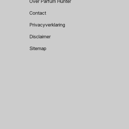
Over Parfum Hunter
Contact
Privacyverklaring
Disclaimer
Sitemap