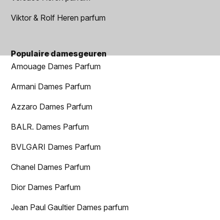
Viktor & Rolf Heren parfum
Populaire damesgeuren
Amouage Dames Parfum
Armani Dames Parfum
Azzaro Dames Parfum
BALR. Dames Parfum
BVLGARI Dames Parfum
Chanel Dames Parfum
Dior Dames Parfum
Jean Paul Gaultier Dames parfum