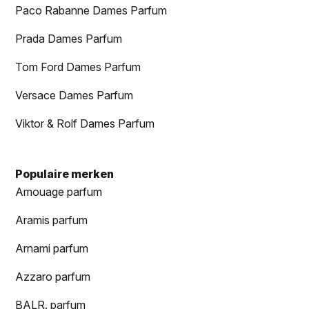
Paco Rabanne Dames Parfum
Prada Dames Parfum
Tom Ford Dames Parfum
Versace Dames Parfum
Viktor & Rolf Dames Parfum
Populaire merken
Amouage parfum
Aramis parfum
Arnami parfum
Azzaro parfum
BALR. parfum