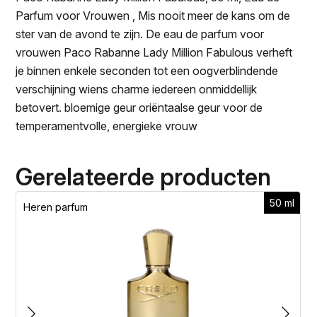
Parfum voor Vrouwen , Mis nooit meer de kans om de
ster van de avond te zijn. De eau de parfum voor
vrouwen Paco Rabanne Lady Million Fabulous verheft
je binnen enkele seconden tot een oogverblindende
verschijning wiens charme iedereen onmiddellijk
betovert. bloemige geur oriëntaalse geur voor de
temperamentvolle, energieke vrouw
Gerelateerde producten
50 ml
Heren parfum