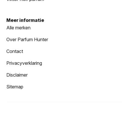
Meer informatie
Alle merken
Over Parfum Hunter
Contact
Privacyverklaring
Disclaimer
Sitemap