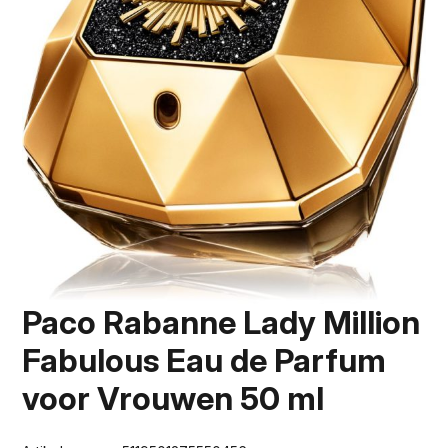
Paco Rabanne Lady Million
Fabulous Eau de Parfum
voor Vrouwen 50 ml