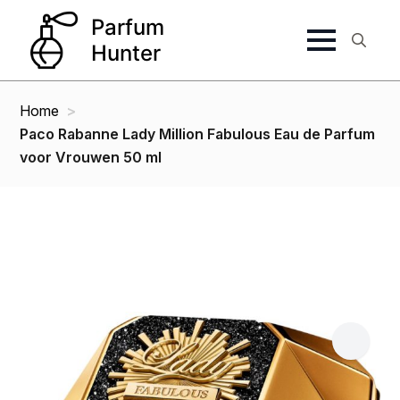
Search
for:
Home
Paco Rabanne Lady Million Fabulous Eau de Parfum
voor Vrouwen 50 ml