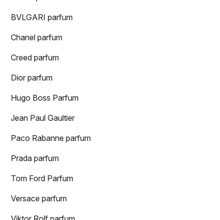
BVLGARI parfum
Chanel parfum
Creed parfum
Dior parfum
Hugo Boss Parfum
Jean Paul Gaultier
Paco Rabanne parfum
Prada parfum
Tom Ford Parfum
Versace parfum
Viktor Rolf parfum