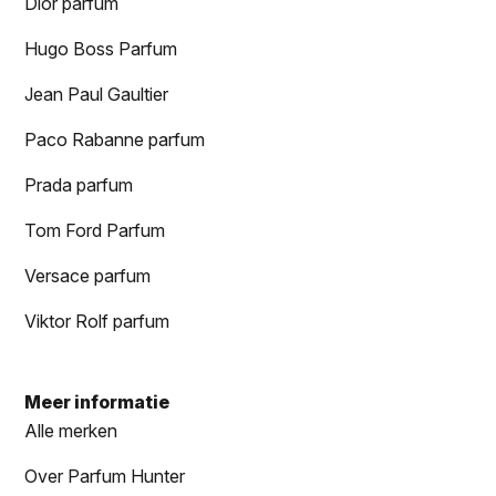
Dior parfum
Hugo Boss Parfum
Jean Paul Gaultier
Paco Rabanne parfum
Prada parfum
Tom Ford Parfum
Versace parfum
Viktor Rolf parfum
Meer informatie
Alle merken
Over Parfum Hunter