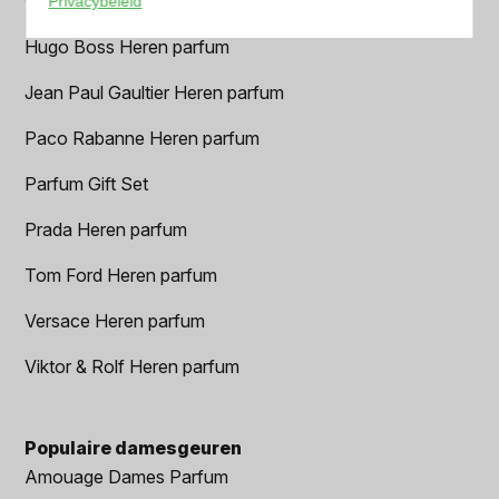
Geurpakket
Privacybeleid
Hugo Boss Heren parfum
Jean Paul Gaultier Heren parfum
Paco Rabanne Heren parfum
Parfum Gift Set
Prada Heren parfum
Tom Ford Heren parfum
Versace Heren parfum
Viktor & Rolf Heren parfum
Populaire damesgeuren
Amouage Dames Parfum