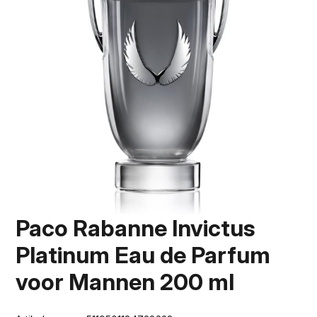
Paco Rabanne Invictus
Platinum Eau de Parfum
voor Mannen 200 ml