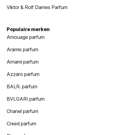
Viktor & Rolf Dames Parfum
Populaire merken
Amouage parfum
Aramis parfum
Arnami parfum
Azzaro parfum
BALR. parfum
BVLGARI parfum
Chanel parfum
Creed parfum