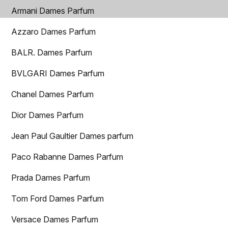
Armani Dames Parfum
Azzaro Dames Parfum
BALR. Dames Parfum
BVLGARI Dames Parfum
Chanel Dames Parfum
Dior Dames Parfum
Jean Paul Gaultier Dames parfum
Paco Rabanne Dames Parfum
Prada Dames Parfum
Tom Ford Dames Parfum
Versace Dames Parfum