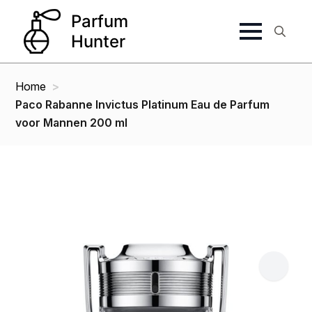
Search
for:
Home
Paco Rabanne Invictus Platinum Eau de Parfum
voor Mannen 200 ml