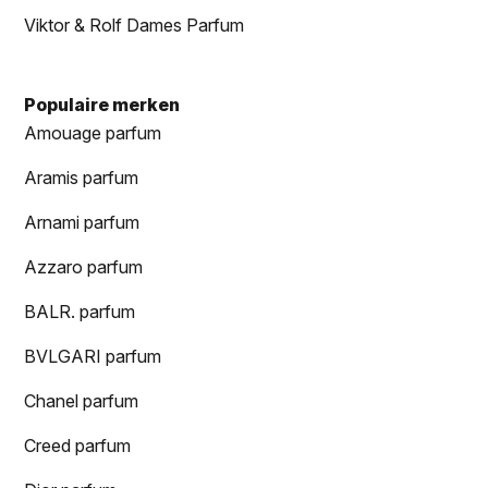
Viktor & Rolf Dames Parfum
Populaire merken
Amouage parfum
Aramis parfum
Arnami parfum
Azzaro parfum
BALR. parfum
BVLGARI parfum
Chanel parfum
Creed parfum