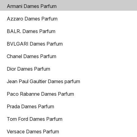
Armani Dames Parfum
Azzaro Dames Parfum
BALR. Dames Parfum
BVLGARI Dames Parfum
Chanel Dames Parfum
Dior Dames Parfum
Jean Paul Gaultier Dames parfum
Paco Rabanne Dames Parfum
Prada Dames Parfum
Tom Ford Dames Parfum
Versace Dames Parfum