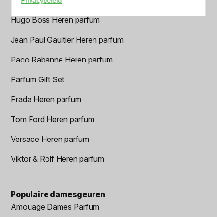
Privacybeleid
Hugo Boss Heren parfum
Jean Paul Gaultier Heren parfum
Paco Rabanne Heren parfum
Parfum Gift Set
Prada Heren parfum
Tom Ford Heren parfum
Versace Heren parfum
Viktor & Rolf Heren parfum
Populaire damesgeuren
Amouage Dames Parfum