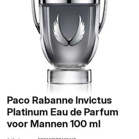
Paco Rabanne Invictus
Platinum Eau de Parfum
voor Mannen 100 ml