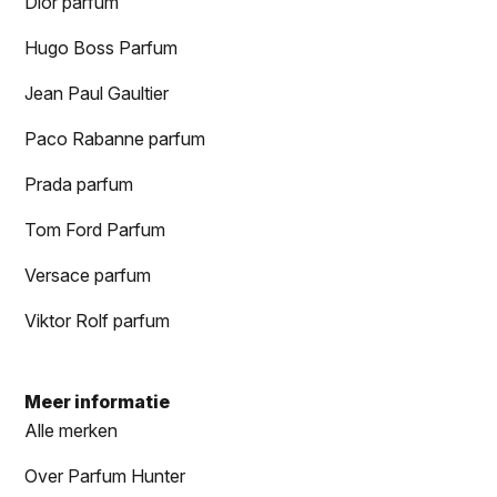
Dior parfum
Hugo Boss Parfum
Jean Paul Gaultier
Paco Rabanne parfum
Prada parfum
Tom Ford Parfum
Versace parfum
Viktor Rolf parfum
Meer informatie
Alle merken
Over Parfum Hunter