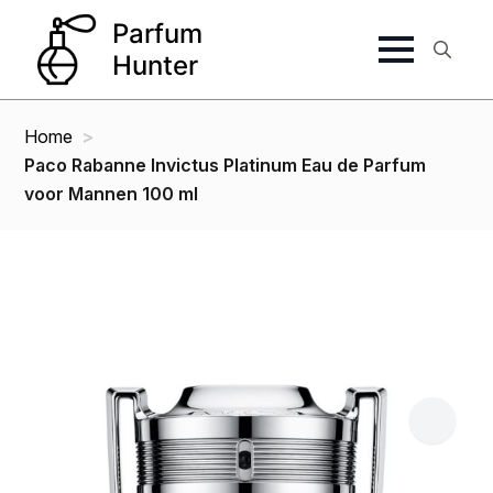
Search
for:
Home
Paco Rabanne Invictus Platinum Eau de Parfum
voor Mannen 100 ml