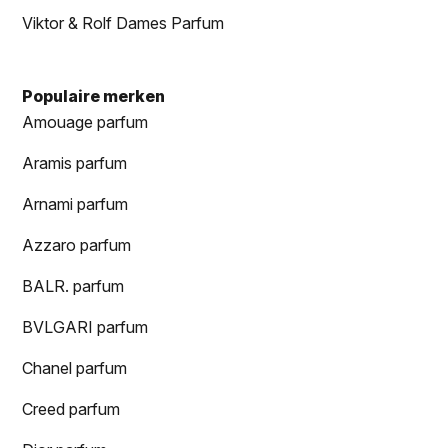
Viktor & Rolf Dames Parfum
Populaire merken
Amouage parfum
Aramis parfum
Arnami parfum
Azzaro parfum
BALR. parfum
BVLGARI parfum
Chanel parfum
Creed parfum