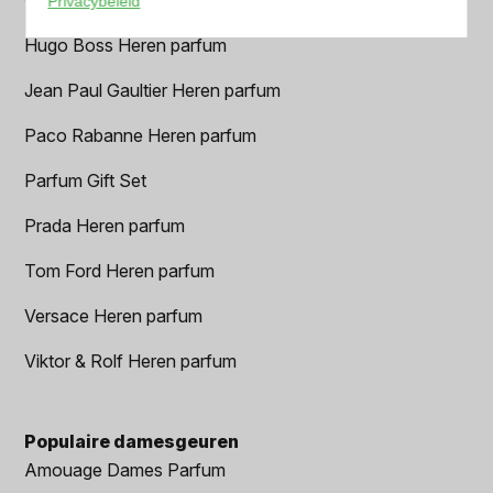
Privacybeleid
Hugo Boss Heren parfum
Jean Paul Gaultier Heren parfum
Paco Rabanne Heren parfum
Parfum Gift Set
Prada Heren parfum
Tom Ford Heren parfum
Versace Heren parfum
Viktor & Rolf Heren parfum
Populaire damesgeuren
Amouage Dames Parfum