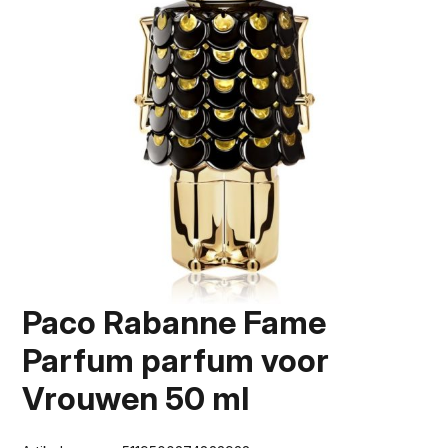
Paco Rabanne Fame
Parfum parfum voor
Vrouwen 50 ml