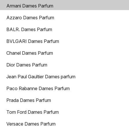
Armani Dames Parfum
Azzaro Dames Parfum
BALR. Dames Parfum
BVLGARI Dames Parfum
Chanel Dames Parfum
Dior Dames Parfum
Jean Paul Gaultier Dames parfum
Paco Rabanne Dames Parfum
Prada Dames Parfum
Tom Ford Dames Parfum
Versace Dames Parfum