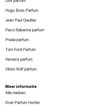
Dior parfum
Hugo Boss Parfum
Jean Paul Gaultier
Paco Rabanne parfum
Prada parfum
Tom Ford Parfum
Versace parfum
Viktor Rolf parfum
Meer informatie
Alle merken
Over Parfum Hunter