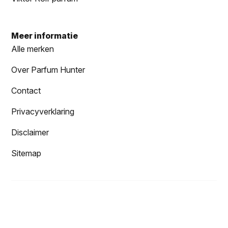
Meer informatie
Alle merken
Over Parfum Hunter
Contact
Privacyverklaring
Disclaimer
Sitemap