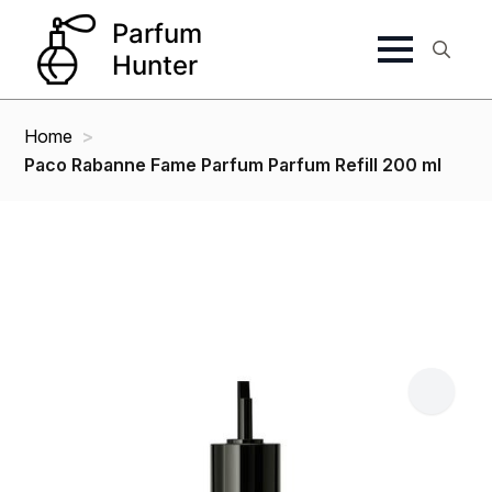
Search
for:
Home
Paco Rabanne Fame Parfum Parfum Refill 200 ml