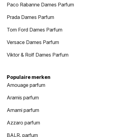
Paco Rabanne Dames Parfum
Prada Dames Parfum
Tom Ford Dames Parfum
Versace Dames Parfum
Viktor & Rolf Dames Parfum
Populaire merken
Amouage parfum
Aramis parfum
Arnami parfum
Azzaro parfum
BALR. parfum