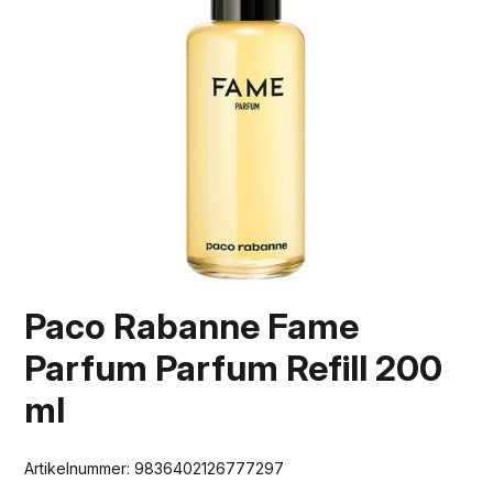
Paco Rabanne Fame
Parfum Parfum Refill 200
ml
Artikelnummer:
9836402126777297