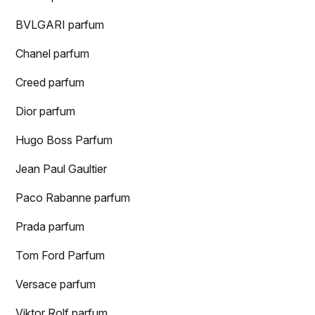
BVLGARI parfum
Chanel parfum
Creed parfum
Dior parfum
Hugo Boss Parfum
Jean Paul Gaultier
Paco Rabanne parfum
Prada parfum
Tom Ford Parfum
Versace parfum
Viktor Rolf parfum