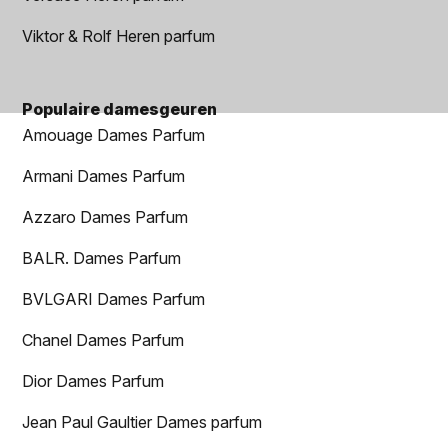
Viktor & Rolf Heren parfum
Populaire damesgeuren
Amouage Dames Parfum
Armani Dames Parfum
Azzaro Dames Parfum
BALR. Dames Parfum
BVLGARI Dames Parfum
Chanel Dames Parfum
Dior Dames Parfum
Jean Paul Gaultier Dames parfum