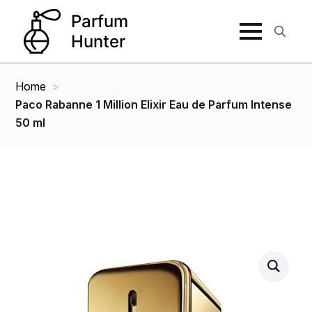
Search
for:
Home
Paco Rabanne 1 Million Elixir Eau de Parfum Intense
50 ml