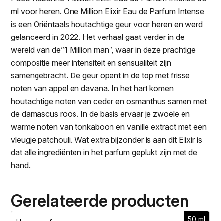
ml voor heren. One Million Elixir Eau de Parfum Intense
is een Oriëntaals houtachtige geur voor heren en werd
gelanceerd in 2022. Het verhaal gaat verder in de
wereld van de”1 Million man”, waar in deze prachtige
compositie meer intensiteit en sensualiteit zijn
samengebracht. De geur opent in de top met frisse
noten van appel en davana. In het hart komen
houtachtige noten van ceder en osmanthus samen met
de damascus roos. In de basis ervaar je zwoele en
warme noten van tonkaboon en vanille extract met een
vleugje patchouli. Wat extra bijzonder is aan dit Elixir is
dat alle ingrediënten in het parfum geplukt zijn met de
hand.
Gerelateerde producten
50 ml