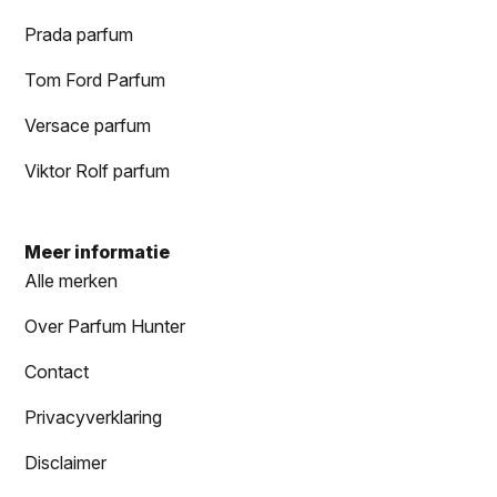
Prada parfum
Tom Ford Parfum
Versace parfum
Viktor Rolf parfum
Meer informatie
Alle merken
Over Parfum Hunter
Contact
Privacyverklaring
Disclaimer