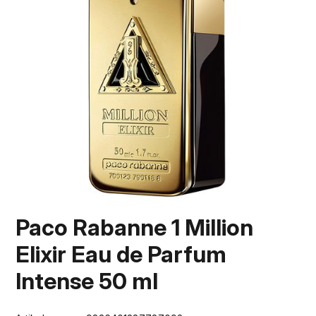
Paco Rabanne 1 Million
Elixir Eau de Parfum
Intense 50 ml