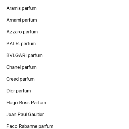
Aramis parfum
Arnami parfum
Azzaro parfum
BALR. parfum
BVLGARI parfum
Chanel parfum
Creed parfum
Dior parfum
Hugo Boss Parfum
Jean Paul Gaultier
Paco Rabanne parfum