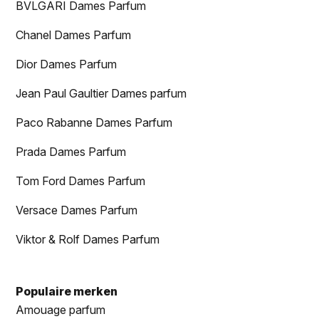
BVLGARI Dames Parfum
Chanel Dames Parfum
Dior Dames Parfum
Jean Paul Gaultier Dames parfum
Paco Rabanne Dames Parfum
Prada Dames Parfum
Tom Ford Dames Parfum
Versace Dames Parfum
Viktor & Rolf Dames Parfum
Populaire merken
Amouage parfum