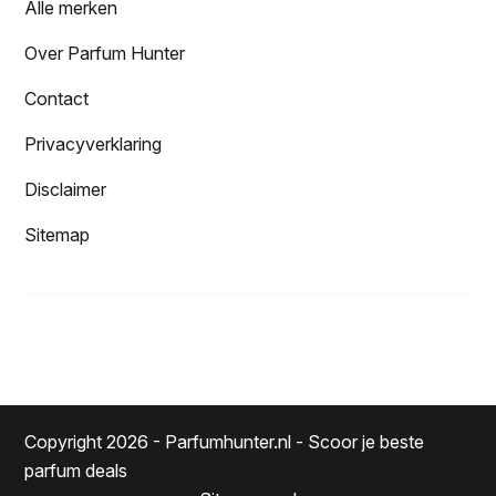
Alle merken
Over Parfum Hunter
Contact
Privacyverklaring
Disclaimer
Sitemap
Copyright 2026 - Parfumhunter.nl - Scoor je beste
parfum deals