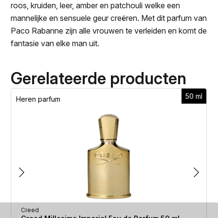
roos, kruiden, leer, amber en patchouli welke een
mannelijke en sensuele geur creëren. Met dit parfum van
Paco Rabanne zijn alle vrouwen te verleiden en komt de
fantasie van elke man uit.
Gerelateerde producten
50 ml
Heren parfum
Creed