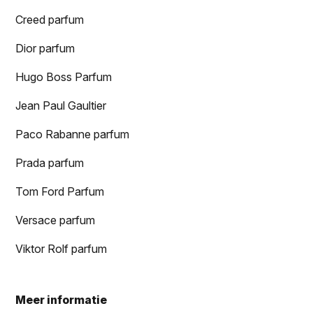
Creed parfum
Dior parfum
Hugo Boss Parfum
Jean Paul Gaultier
Paco Rabanne parfum
Prada parfum
Tom Ford Parfum
Versace parfum
Viktor Rolf parfum
Meer informatie