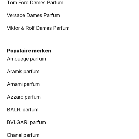
Tom Ford Dames Parfum
Versace Dames Parfum
Viktor & Rolf Dames Parfum
Populaire merken
Amouage parfum
Aramis parfum
Arnami parfum
Azzaro parfum
BALR. parfum
BVLGARI parfum
Chanel parfum