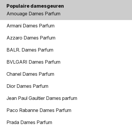
Populaire damesgeuren
Amouage Dames Parfum
Armani Dames Parfum
Azzaro Dames Parfum
BALR. Dames Parfum
BVLGARI Dames Parfum
Chanel Dames Parfum
Dior Dames Parfum
Jean Paul Gaultier Dames parfum
Paco Rabanne Dames Parfum
Prada Dames Parfum