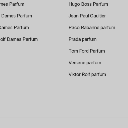
mes Parfum
Hugo Boss Parfum
 Dames Parfum
Jean Paul Gaultier
Dames Parfum
Paco Rabanne parfum
Rolf Dames Parfum
Prada parfum
Tom Ford Parfum
Versace parfum
Viktor Rolf parfum