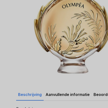
Beschrijving
Aanvullende informatie
Beoorde