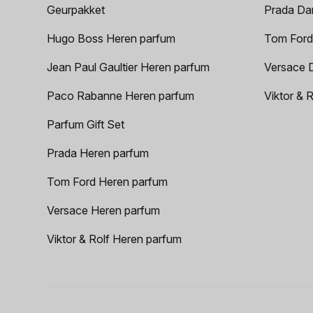
Geurpakket
Prada Da
Hugo Boss Heren parfum
Tom Ford
Jean Paul Gaultier Heren parfum
Versace 
Paco Rabanne Heren parfum
Viktor & 
Parfum Gift Set
Prada Heren parfum
Tom Ford Heren parfum
Versace Heren parfum
Viktor & Rolf Heren parfum