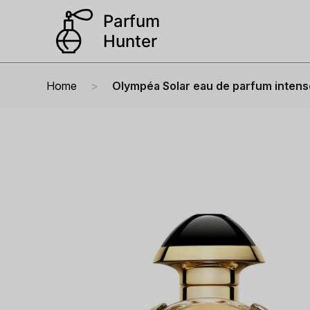
Home
Olympéa Solar eau de parfum intens