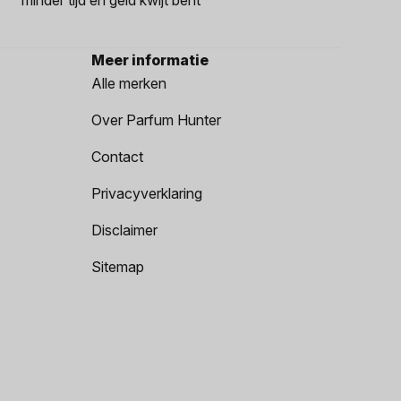
Meer informatie
Alle merken
Over Parfum Hunter
Contact
Privacyverklaring
Disclaimer
Sitemap