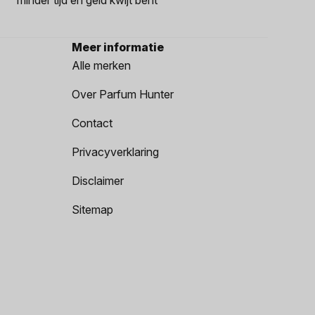
Meer informatie
Alle merken
Over Parfum Hunter
Contact
Privacyverklaring
Disclaimer
Sitemap