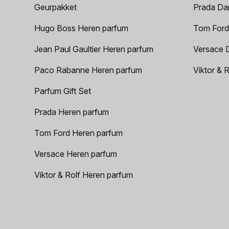
Geurpakket
Prada Da
Hugo Boss Heren parfum
Tom Ford
Jean Paul Gaultier Heren parfum
Versace 
Paco Rabanne Heren parfum
Viktor & 
Parfum Gift Set
Prada Heren parfum
Tom Ford Heren parfum
Versace Heren parfum
Viktor & Rolf Heren parfum