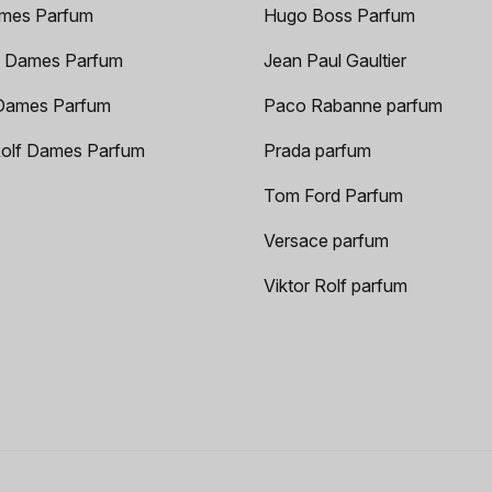
mes Parfum
Hugo Boss Parfum
 Dames Parfum
Jean Paul Gaultier
Dames Parfum
Paco Rabanne parfum
Rolf Dames Parfum
Prada parfum
Tom Ford Parfum
Versace parfum
Viktor Rolf parfum