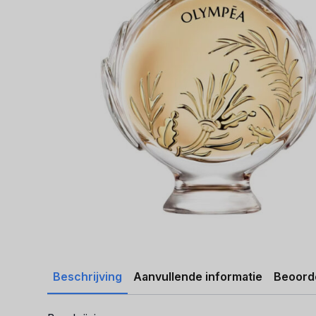
Beschrijving
Aanvullende informatie
Beoorde