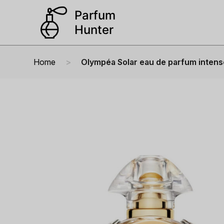
Home
Olympéa Solar eau de parfum intens