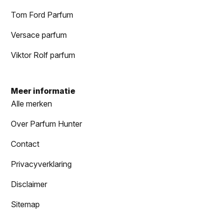
Tom Ford Parfum
Versace parfum
Viktor Rolf parfum
Meer informatie
Alle merken
Over Parfum Hunter
Contact
Privacyverklaring
Disclaimer
Sitemap