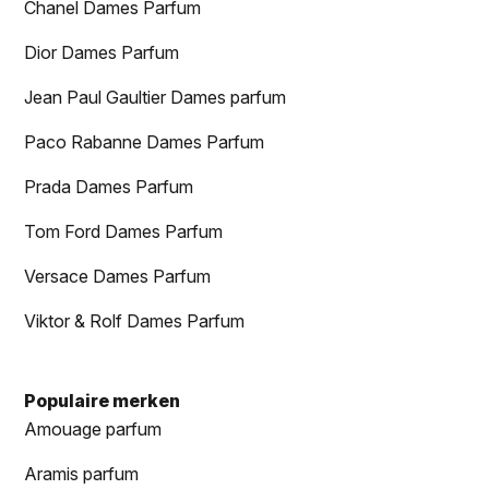
Chanel Dames Parfum
Dior Dames Parfum
Jean Paul Gaultier Dames parfum
Paco Rabanne Dames Parfum
Prada Dames Parfum
Tom Ford Dames Parfum
Versace Dames Parfum
Viktor & Rolf Dames Parfum
Populaire merken
Amouage parfum
Aramis parfum