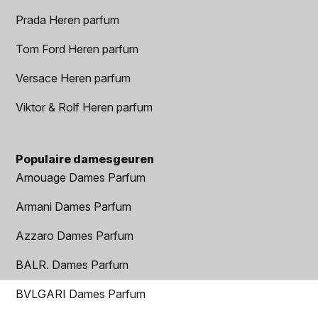
Prada Heren parfum
Tom Ford Heren parfum
Versace Heren parfum
Viktor & Rolf Heren parfum
Populaire damesgeuren
Amouage Dames Parfum
Armani Dames Parfum
Azzaro Dames Parfum
BALR. Dames Parfum
BVLGARI Dames Parfum