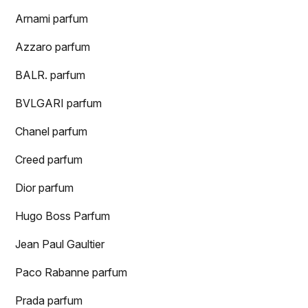
Arnami parfum
Azzaro parfum
BALR. parfum
BVLGARI parfum
Chanel parfum
Creed parfum
Dior parfum
Hugo Boss Parfum
Jean Paul Gaultier
Paco Rabanne parfum
Prada parfum