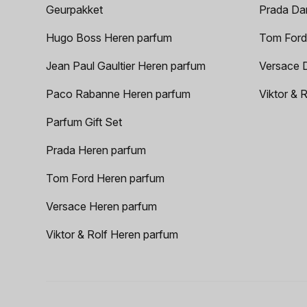
Geurpakket
Prada Da
Hugo Boss Heren parfum
Tom Ford
Jean Paul Gaultier Heren parfum
Versace 
Paco Rabanne Heren parfum
Viktor & 
Parfum Gift Set
Prada Heren parfum
Tom Ford Heren parfum
Versace Heren parfum
Viktor & Rolf Heren parfum