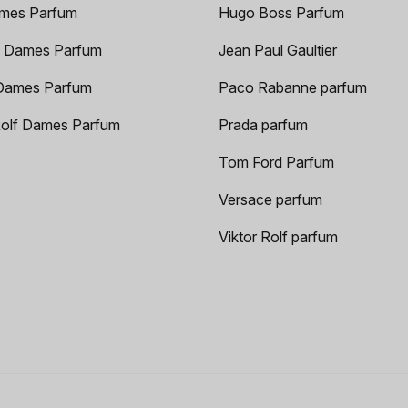
mes Parfum
Hugo Boss Parfum
 Dames Parfum
Jean Paul Gaultier
Dames Parfum
Paco Rabanne parfum
Rolf Dames Parfum
Prada parfum
Tom Ford Parfum
Versace parfum
Viktor Rolf parfum