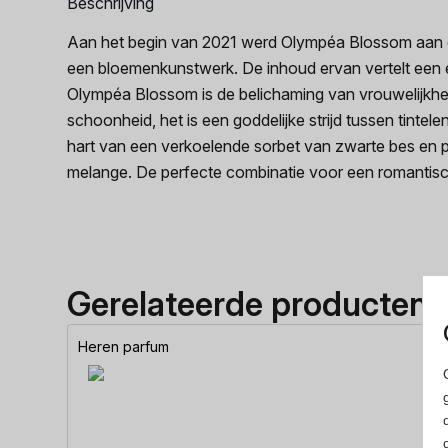
Beschrijving
Aan het begin van 2021 werd Olympéa Blossom aan d
een bloemenkunstwerk. De inhoud ervan vertelt een 
Olympéa Blossom is de belichaming van vrouwelijkheid 
schoonheid, het is een goddelijke strijd tussen tinte
hart van een verkoelende sorbet van zwarte bes en p
melange. De perfecte combinatie voor een romantisc
Gerelateerde producten
Heren parfum