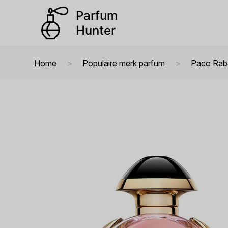
Home
Populaire merk parfum
Paco Rab