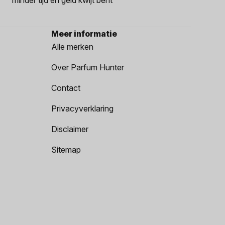
Meer informatie
Alle merken
Over Parfum Hunter
Contact
Privacyverklaring
Disclaimer
Sitemap