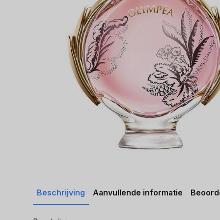
Beschrijving
Aanvullende informatie
Beoorde