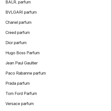
BALR. parfum
BVLGARI parfum
Chanel parfum
Creed parfum
Dior parfum
Hugo Boss Parfum
Jean Paul Gaultier
Paco Rabanne parfum
Prada parfum
Tom Ford Parfum
Versace parfum