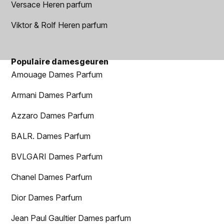
Versace Heren parfum
Viktor & Rolf Heren parfum
Populaire damesgeuren
Amouage Dames Parfum
Armani Dames Parfum
Azzaro Dames Parfum
BALR. Dames Parfum
BVLGARI Dames Parfum
Chanel Dames Parfum
Dior Dames Parfum
Jean Paul Gaultier Dames parfum