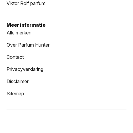
Viktor Rolf parfum
Meer informatie
Alle merken
Over Parfum Hunter
Contact
Privacyverklaring
Disclaimer
Sitemap