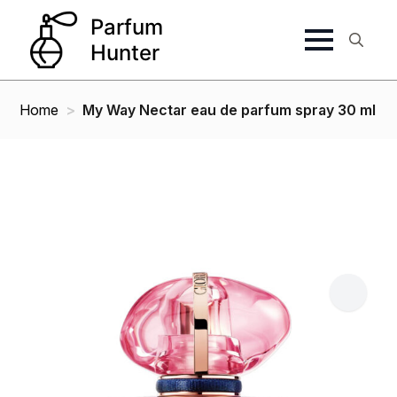
Search
for:
Home
My Way Nectar eau de parfum spray 30 ml