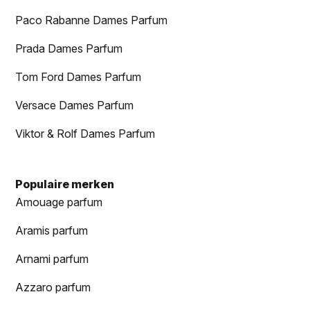
Paco Rabanne Dames Parfum
Prada Dames Parfum
Tom Ford Dames Parfum
Versace Dames Parfum
Viktor & Rolf Dames Parfum
Populaire merken
Amouage parfum
Aramis parfum
Arnami parfum
Azzaro parfum