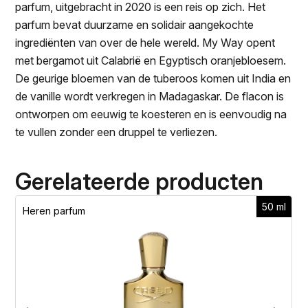
parfum, uitgebracht in 2020 is een reis op zich. Het
parfum bevat duurzame en solidair aangekochte
ingrediënten van over de hele wereld. My Way opent
met bergamot uit Calabrië en Egyptisch oranjebloesem.
De geurige bloemen van de tuberoos komen uit India en
de vanille wordt verkregen in Madagaskar. De flacon is
ontworpen om eeuwig te koesteren en is eenvoudig na
te vullen zonder een druppel te verliezen.
Gerelateerde producten
50 ml
Heren parfum