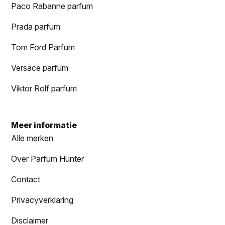
Paco Rabanne parfum
Prada parfum
Tom Ford Parfum
Versace parfum
Viktor Rolf parfum
Meer informatie
Alle merken
Over Parfum Hunter
Contact
Privacyverklaring
Disclaimer