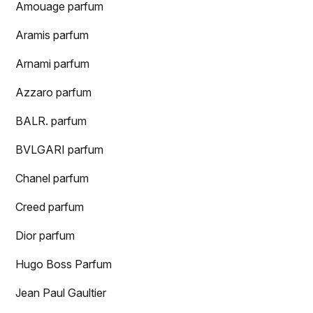
Amouage parfum
Aramis parfum
Arnami parfum
Azzaro parfum
BALR. parfum
BVLGARI parfum
Chanel parfum
Creed parfum
Dior parfum
Hugo Boss Parfum
Jean Paul Gaultier