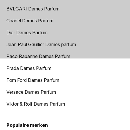
BVLGARI Dames Parfum
Chanel Dames Parfum
Dior Dames Parfum
Jean Paul Gaultier Dames parfum
Paco Rabanne Dames Parfum
Prada Dames Parfum
Tom Ford Dames Parfum
Versace Dames Parfum
Viktor & Rolf Dames Parfum
Populaire merken