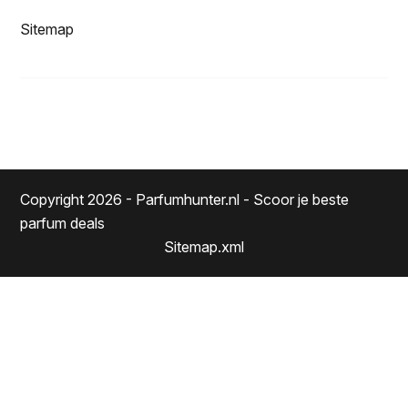
Sitemap
Copyright 2026 - Parfumhunter.nl - Scoor je beste
parfum deals
Sitemap.xml