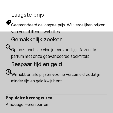
Laagste prijs
Gegarandeerd de laagste prijs. Wij vergelijken prijzen
van verschillende websites
Gemakkelijk zoeken
Op onze website vind je eenvoudig je favoriete
parfum met onze geavanceerde zoekfilters
Bespaar tijd en geld
Wij hebben alle prijzen voor je verzameld zodat jij
minder tijd en geld kwijt bent
Populaire herengeuren
Amouage Heren parfum