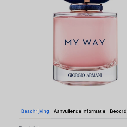
Beschrijving
Aanvullende informatie
Beoorde