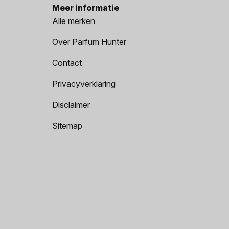
Meer informatie
Alle merken
Over Parfum Hunter
Contact
Privacyverklaring
Disclaimer
Sitemap