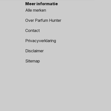
Meer informatie
Alle merken
Over Parfum Hunter
Contact
Privacyverklaring
Disclaimer
Sitemap