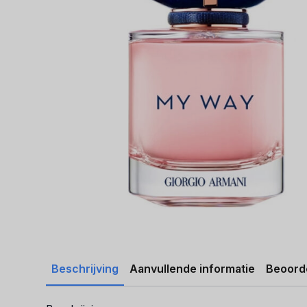
Beschrijving
Aanvullende informatie
Beoorde