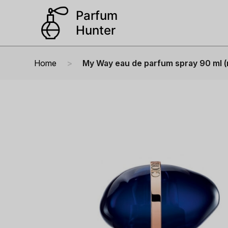
Home
My Way eau de parfum spray 90 ml (