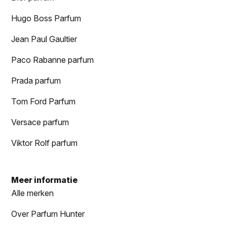
Hugo Boss Parfum
Jean Paul Gaultier
Paco Rabanne parfum
Prada parfum
Tom Ford Parfum
Versace parfum
Viktor Rolf parfum
Meer informatie
Alle merken
Over Parfum Hunter