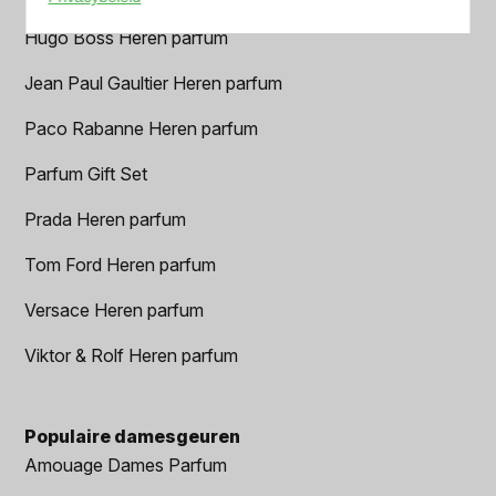
Hugo Boss Heren parfum
Jean Paul Gaultier Heren parfum
Paco Rabanne Heren parfum
Parfum Gift Set
Prada Heren parfum
Tom Ford Heren parfum
Versace Heren parfum
Viktor & Rolf Heren parfum
Populaire damesgeuren
Amouage Dames Parfum