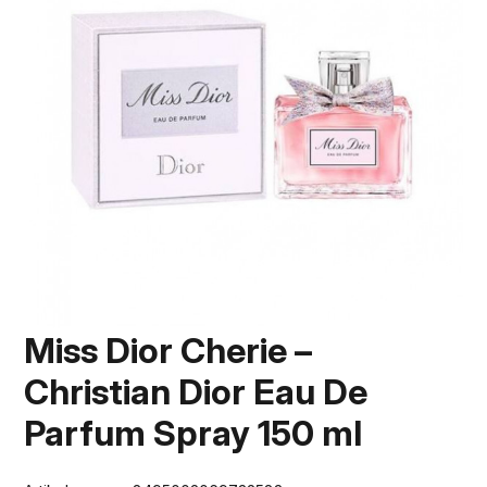
Miss Dior Cherie –
Christian Dior Eau De
Parfum Spray 150 ml