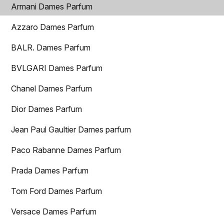
Armani Dames Parfum
Azzaro Dames Parfum
BALR. Dames Parfum
BVLGARI Dames Parfum
Chanel Dames Parfum
Dior Dames Parfum
Jean Paul Gaultier Dames parfum
Paco Rabanne Dames Parfum
Prada Dames Parfum
Tom Ford Dames Parfum
Versace Dames Parfum