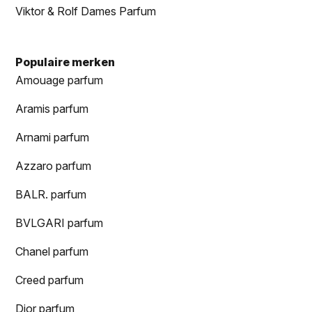
Viktor & Rolf Dames Parfum
Populaire merken
Amouage parfum
Aramis parfum
Arnami parfum
Azzaro parfum
BALR. parfum
BVLGARI parfum
Chanel parfum
Creed parfum
Dior parfum