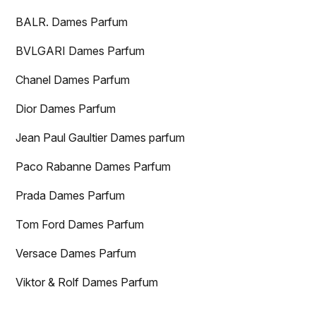
BALR. Dames Parfum
BVLGARI Dames Parfum
Chanel Dames Parfum
Dior Dames Parfum
Jean Paul Gaultier Dames parfum
Paco Rabanne Dames Parfum
Prada Dames Parfum
Tom Ford Dames Parfum
Versace Dames Parfum
Viktor & Rolf Dames Parfum