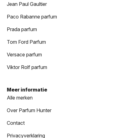
Jean Paul Gaultier
Paco Rabanne parfum
Prada parfum
Tom Ford Parfum
Versace parfum
Viktor Rolf parfum
Meer informatie
Alle merken
Over Parfum Hunter
Contact
Privacyverklaring