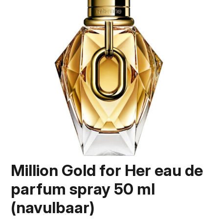
Million Gold for Her eau de
parfum spray 50 ml
(navulbaar)