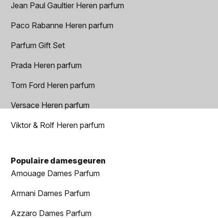
Jean Paul Gaultier Heren parfum
Paco Rabanne Heren parfum
Parfum Gift Set
Prada Heren parfum
Tom Ford Heren parfum
Versace Heren parfum
Viktor & Rolf Heren parfum
Populaire damesgeuren
Amouage Dames Parfum
Armani Dames Parfum
Azzaro Dames Parfum