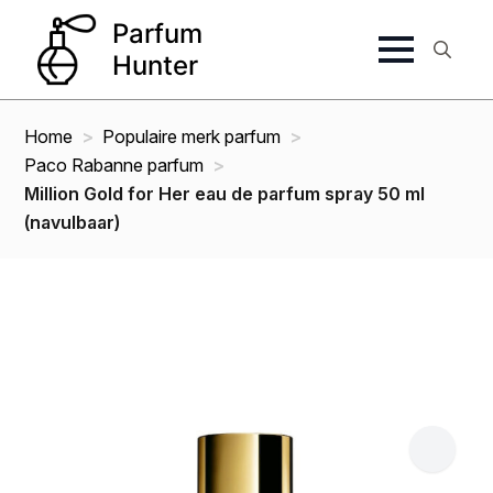
Search
for:
Home
Populaire merk parfum
Paco Rabanne parfum
Million Gold for Her eau de parfum spray 50 ml
(navulbaar)