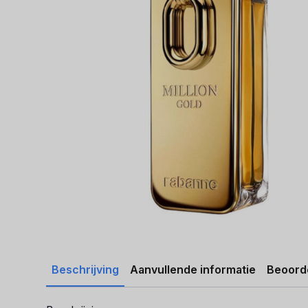
Beschrijving
Aanvullende informatie
Beoorde