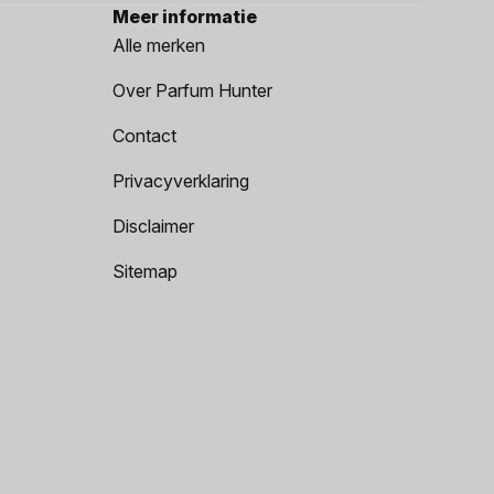
Meer informatie
Alle merken
Over Parfum Hunter
Contact
Privacyverklaring
Disclaimer
Sitemap