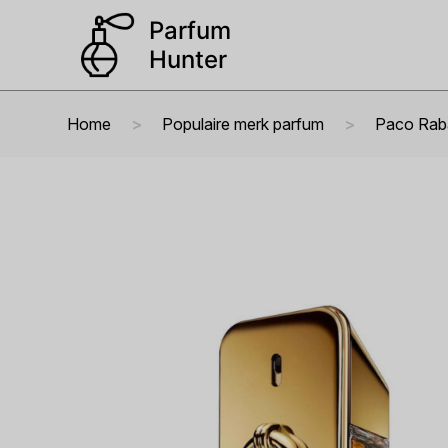
Home
Populaire merk parfum
Paco Rab