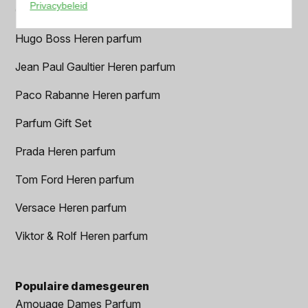
Privacybeleid
Geurpakket
Hugo Boss Heren parfum
Jean Paul Gaultier Heren parfum
Paco Rabanne Heren parfum
Parfum Gift Set
Prada Heren parfum
Tom Ford Heren parfum
Versace Heren parfum
Viktor & Rolf Heren parfum
Populaire damesgeuren
Amouage Dames Parfum