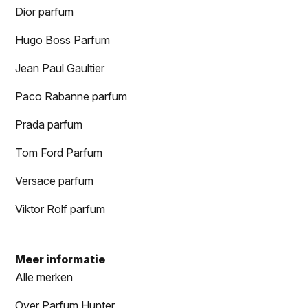
Dior parfum
Hugo Boss Parfum
Jean Paul Gaultier
Paco Rabanne parfum
Prada parfum
Tom Ford Parfum
Versace parfum
Viktor Rolf parfum
Meer informatie
Alle merken
Over Parfum Hunter