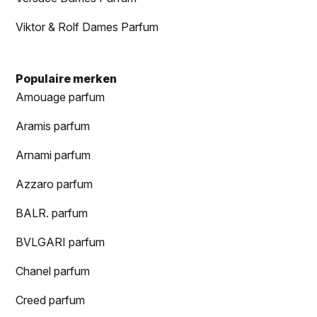
Viktor & Rolf Dames Parfum
Populaire merken
Amouage parfum
Aramis parfum
Arnami parfum
Azzaro parfum
BALR. parfum
BVLGARI parfum
Chanel parfum
Creed parfum