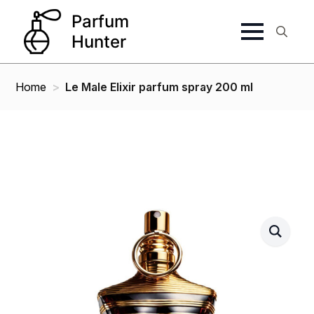
Search
for:
Home
Le Male Elixir parfum spray 200 ml