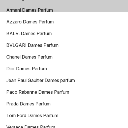
Armani Dames Parfum
Azzaro Dames Parfum
BALR. Dames Parfum
BVLGARI Dames Parfum
Chanel Dames Parfum
Dior Dames Parfum
Jean Paul Gaultier Dames parfum
Paco Rabanne Dames Parfum
Prada Dames Parfum
Tom Ford Dames Parfum
Versace Dames Parfum