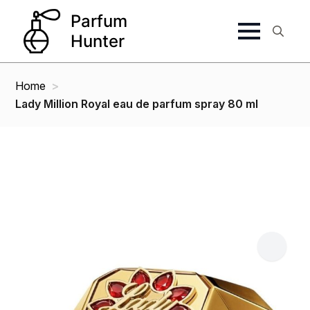
Search
for:
Home
Lady Million Royal eau de parfum spray 80 ml