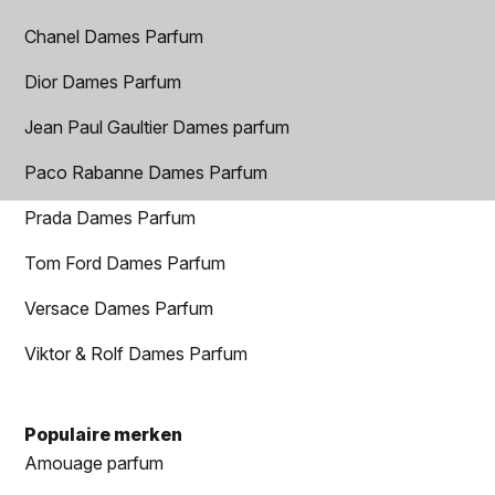
Chanel Dames Parfum
Dior Dames Parfum
Jean Paul Gaultier Dames parfum
Paco Rabanne Dames Parfum
Prada Dames Parfum
Tom Ford Dames Parfum
Versace Dames Parfum
Viktor & Rolf Dames Parfum
Populaire merken
Amouage parfum