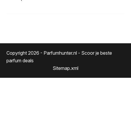
Copyright 2026 - Parfumhunter.nl - Scoor je beste
parfum deals
Sitemap.xml