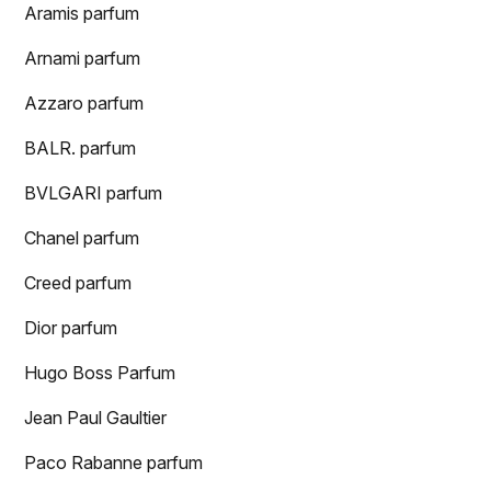
Aramis parfum
Arnami parfum
Azzaro parfum
BALR. parfum
BVLGARI parfum
Chanel parfum
Creed parfum
Dior parfum
Hugo Boss Parfum
Jean Paul Gaultier
Paco Rabanne parfum