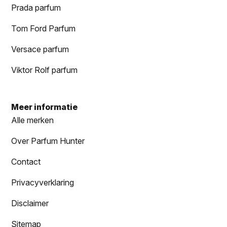
Prada parfum
Tom Ford Parfum
Versace parfum
Viktor Rolf parfum
Meer informatie
Alle merken
Over Parfum Hunter
Contact
Privacyverklaring
Disclaimer
Sitemap